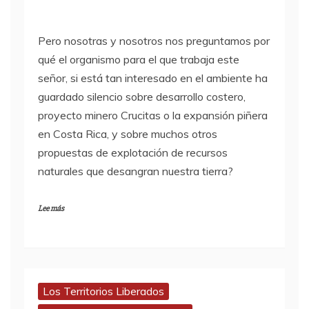
Pero nosotras y nosotros nos preguntamos por
qué el organismo para el que trabaja este
señor, si está tan interesado en el ambiente ha
guardado silencio sobre desarrollo costero,
proyecto minero Crucitas o la expansión piñera
en Costa Rica, y sobre muchos otros
propuestas de explotación de recursos
naturales que desangran nuestra tierra?
Lee más
Los Territorios Liberados