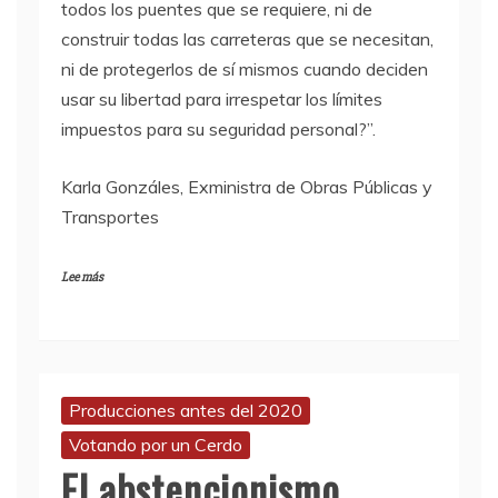
todos los puentes que se requiere, ni de
construir todas las carreteras que se necesitan,
ni de protegerlos de sí mismos cuando deciden
usar su libertad para irrespetar los límites
impuestos para su seguridad personal?”.
Karla Gonzáles, Exministra de Obras Públicas y
Transportes
Lee más
Producciones antes del 2020
Votando por un Cerdo
El abstencionismo