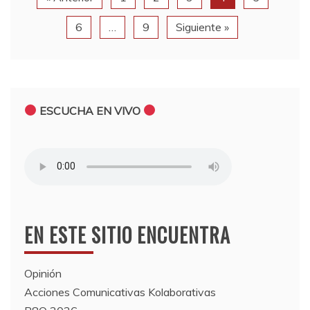
6
…
9
Siguiente »
ESCUCHA EN VIVO
EN ESTE SITIO ENCUENTRA
Opinión
Acciones Comunicativas Kolaborativas