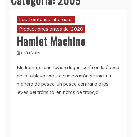
Los Territorios Liberados
Producciones antes del 2020
Hamlet Machine
03/11/2009
Mi drama, si aún tuviera lugar., sería en la época
de la sublevación. La sublevación se inicia a
manera de paseo, un paseo contrario a las
leyes del tránsito, en horas de trabajo.