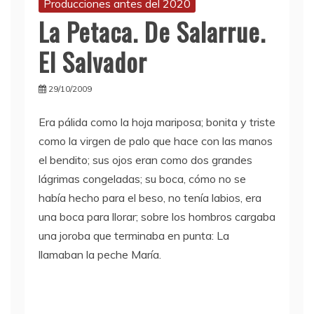
Producciones antes del 2020
La Petaca. De Salarrue.
El Salvador
29/10/2009
Era pálida como la hoja mariposa; bonita y triste
como la virgen de palo que hace con las manos
el bendito; sus ojos eran como dos grandes
lágrimas congeladas; su boca, cómo no se
había hecho para el beso, no tenía labios, era
una boca para llorar; sobre los hombros cargaba
una joroba que terminaba en punta: La
llamaban la peche María.