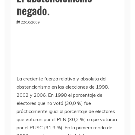
negado.
22/10/2009
La creciente fuerza relativa y absoluta del
abstencionismo en las elecciones de 1998,
2002 y 2006. En 1998 el porcentaje de
electores que no votó (30,0 %) fue
prácticamente igual al porcentaje de electores
que votaron por el PLN (30,2 %) o que votaron
por el PUSC (31,9 %). En la primera ronda de