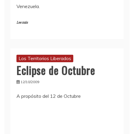
Venezuela.
Lee más
Los Territorios Liberados
Eclipse de Octubre
12/10/2009
A propósito del 12 de Octubre