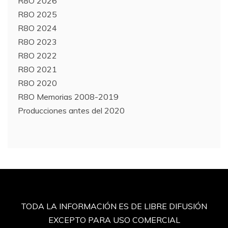
R8O 2026
R8O 2025
R8O 2024
R8O 2023
R8O 2022
R8O 2021
R8O 2020
R8O Memorias 2008-2019
Producciones antes del 2020
TODA LA INFORMACIÓN ES DE LIBRE DIFUSIÓN
EXCEPTO PARA USO COMERCIAL