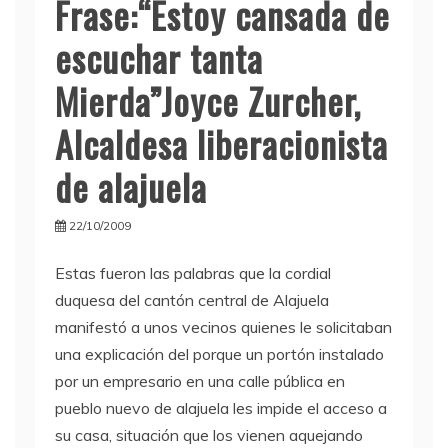
Frase:“Estoy cansada de
escuchar tanta
Mierda”Joyce Zurcher,
Alcaldesa liberacionista
de alajuela
22/10/2009
Estas fueron las palabras que la cordial
duquesa del cantón central de Alajuela
manifestó a unos vecinos quienes le solicitaban
una explicación del porque un portón instalado
por un empresario en una calle pública en
pueblo nuevo de alajuela les impide el acceso a
su casa, situación que los vienen aquejando