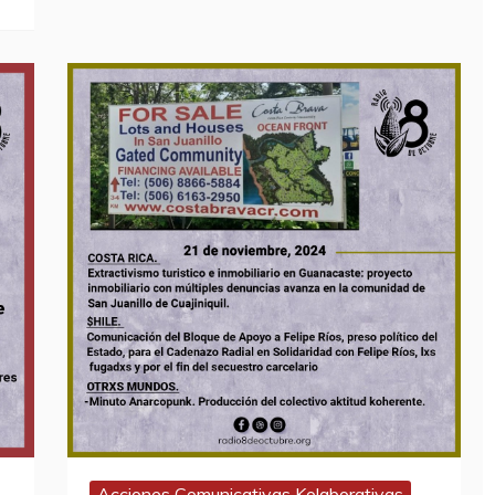
Acciones Comunicativas Kolaborativas