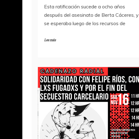
Esta ratificación sucede a ocho años
después del asesinato de Berta Cáceres, y
se esperaba luego de los recursos de
Lee más