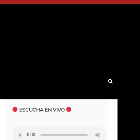
ESCUCHA EN VIVO