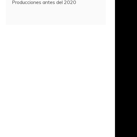
Producciones antes del 2020