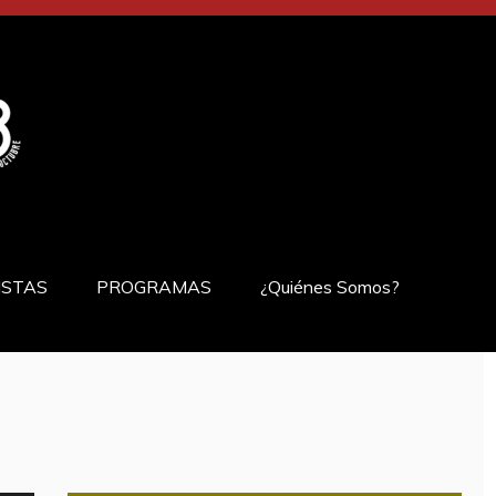
ISTAS
PROGRAMAS
¿Quiénes Somos?