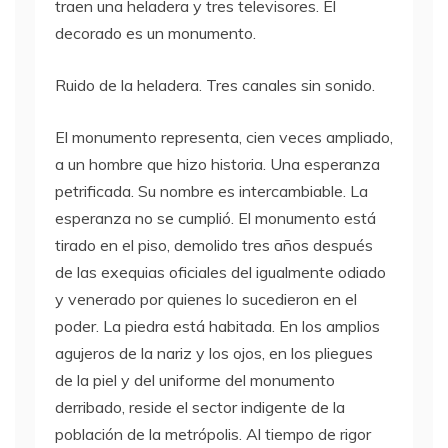
traen una heladera y tres televisores. El
decorado es un monumento.
Ruido de la heladera. Tres canales sin sonido.
El monumento representa, cien veces ampliado,
a un hombre que hizo historia. Una esperanza
petrificada. Su nombre es intercambiable. La
esperanza no se cumplió. El monumento está
tirado en el piso, demolido tres años después
de las exequias oficiales del igualmente odiado
y venerado por quienes lo sucedieron en el
poder. La piedra está habitada. En los amplios
agujeros de la nariz y los ojos, en los pliegues
de la piel y del uniforme del monumento
derribado, reside el sector indigente de la
población de la metrópolis. Al tiempo de rigor