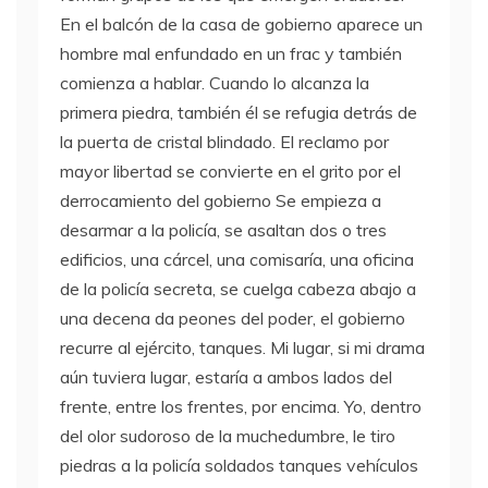
En el balcón de la casa de gobierno aparece un
hombre mal enfundado en un frac y también
comienza a hablar. Cuando lo alcanza la
primera piedra, también él se refugia detrás de
la puerta de cristal blindado. El reclamo por
mayor libertad se convierte en el grito por el
derrocamiento del gobierno Se empieza a
desarmar a la policía, se asaltan dos o tres
edificios, una cárcel, una comisaría, una oficina
de la policía secreta, se cuelga cabeza abajo a
una decena da peones del poder, el gobierno
recurre al ejército, tanques. Mi lugar, si mi drama
aún tuviera lugar, estaría a ambos lados del
frente, entre los frentes, por encima. Yo, dentro
del olor sudoroso de la muchedumbre, le tiro
piedras a la policía soldados tanques vehículos