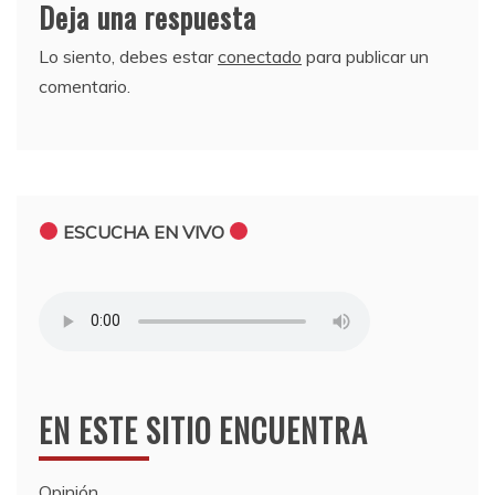
Deja una respuesta
Lo siento, debes estar
conectado
para publicar un
comentario.
ESCUCHA EN VIVO
EN ESTE SITIO ENCUENTRA
Opinión