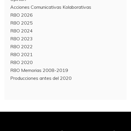
Acciones Comunicativas Kolaborativas
R8O 2026
R8O 2025
R8O 2024
R8O 2023
R8O 2022
R8O 2021
R8O 2020
R8O Memorias 2008-2019
Producciones antes del 2020