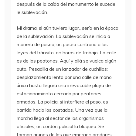
después de la caída del monumento le sucede
le sublevación.
Mi drama, si aún tuviera lugar., sería en la época
de la sublevación. La sublevación se inicia a
manera de paseo, un paseo contrario a las
leyes del tránsito, en horas de trabajo. La calle
es de los peatones. Aquí y allá se vuelca algún
auto. Pesadilla de un lanzador de cuchillos:
desplazamiento lento por una calle de mano
única hasta llegara una irrevocable playa de
estacionamiento cercada por peatones
armados. La policía, si interfiere el paso, es
barrida hacia los costados. Una vez que la
marcha llega al sector de los organismos
oficiales, un cordón policial la bloquea. Se
forman grupos de los que emergen oradores.