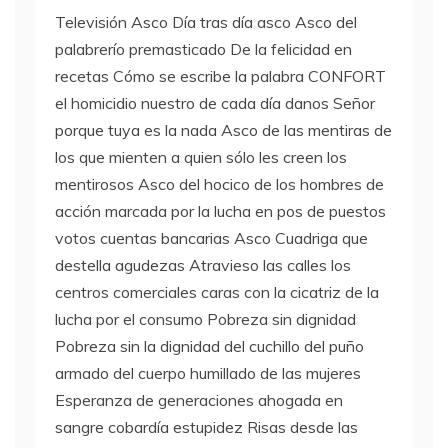
Televisión Asco Día tras día asco Asco del
palabrerío premasticado De la felicidad en
recetas Cómo se escribe la palabra
CONFORT
el homicidio nuestro de cada día danos Señor
porque tuya es la nada Asco de las mentiras de
los que mienten a quien sólo les creen los
mentirosos Asco del hocico de los hombres de
acción marcada por la lucha en pos de puestos
votos cuentas bancarias Asco Cuadriga que
destella agudezas Atravieso las calles los
centros comerciales caras con la cicatriz de la
lucha por el consumo Pobreza sin dignidad
Pobreza sin la dignidad del cuchillo del puño
armado del cuerpo humillado de las mujeres
Esperanza de generaciones ahogada en
sangre cobardía estupidez Risas desde las