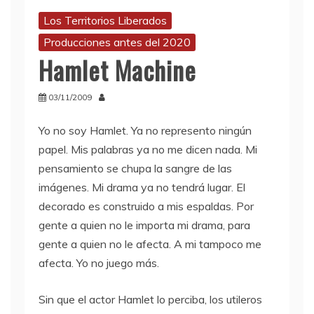
Los Territorios Liberados
Producciones antes del 2020
Hamlet Machine
03/11/2009
Yo no soy Hamlet. Ya no represento ningún
papel. Mis palabras ya no me dicen nada. Mi
pensamiento se chupa la sangre de las
imágenes. Mi drama ya no tendrá lugar. El
decorado es construido a mis espaldas. Por
gente a quien no le importa mi drama, para
gente a quien no le afecta. A mi tampoco me
afecta. Yo no juego más.
Sin que el actor Hamlet lo perciba, los utileros