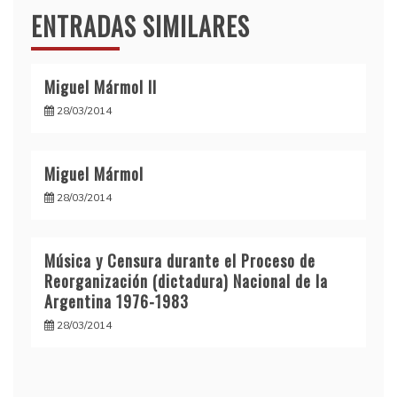
ENTRADAS SIMILARES
Miguel Mármol II
28/03/2014
Miguel Mármol
28/03/2014
Música y Censura durante el Proceso de
Reorganización (dictadura) Nacional de la
Argentina 1976-1983
28/03/2014