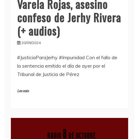
Varela Rojas, asesino
confeso de Jerhy Rivera
(+ audios)
20/09/2024
#JusticiaParaJerhy #Impunidad Con el fallo de
la sentencia emitido el día de ayer por el
Tribunal de Justicia de Pérez
Lee más