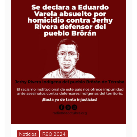
Noticias
R8O 2024