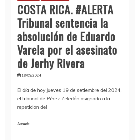
COSTA RICA. #ALERTA
Tribunal sentencia la
absolución de Eduardo
Varela por el asesinato
de Jerhy Rivera
19/09/2024
El día de hoy jueves 19 de setiembre del 2024,
el tribunal de Pérez Zeledón asignado a la
repetición del
Lee más