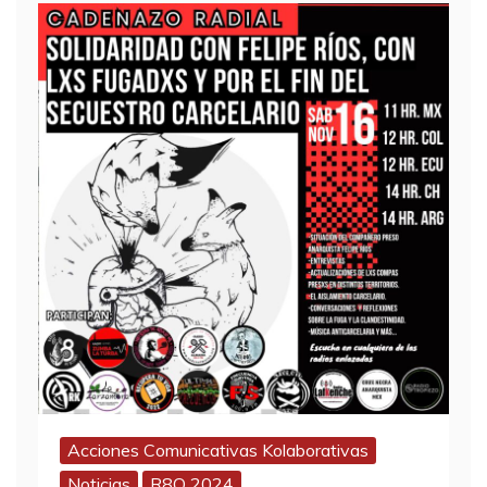
Acciones Comunicativas Kolaborativas
Noticias
R8O 2024