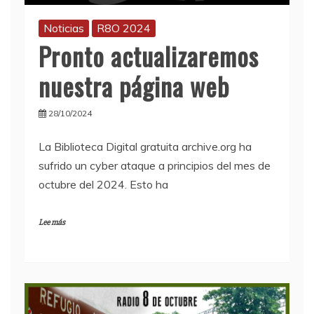
Noticias
R8O 2024
Pronto actualizaremos
nuestra página web
28/10/2024
La Biblioteca Digital gratuita archive.org ha
sufrido un cyber ataque a principios del mes de
octubre del 2024. Esto ha
Lee más