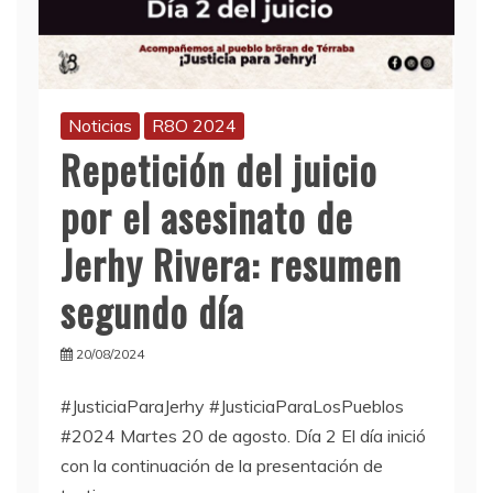
Noticias
R8O 2024
Repetición del juicio
por el asesinato de
Jerhy Rivera: resumen
segundo día
20/08/2024
#JusticiaParaJerhy #JusticiaParaLosPueblos
#2024 Martes 20 de agosto. Día 2 El día inició
con la continuación de la presentación de