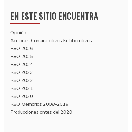
EN ESTE SITIO ENCUENTRA
Opinión
Acciones Comunicativas Kolaborativas
R8O 2026
R8O 2025
R8O 2024
R8O 2023
R8O 2022
R8O 2021
R8O 2020
R8O Memorias 2008-2019
Producciones antes del 2020