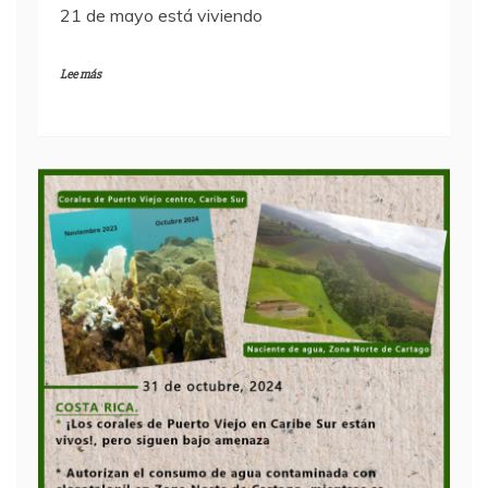
21 de mayo está viviendo
Lee más