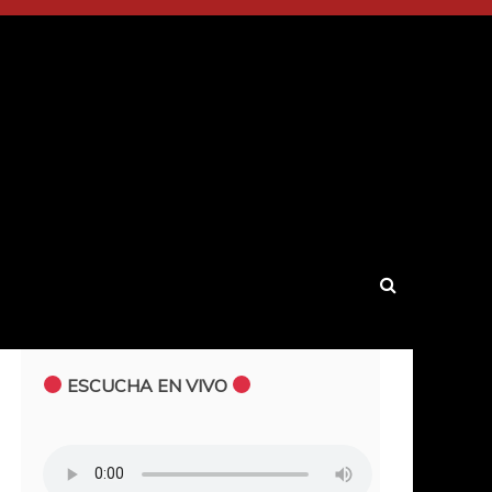
ESCUCHA EN VIVO