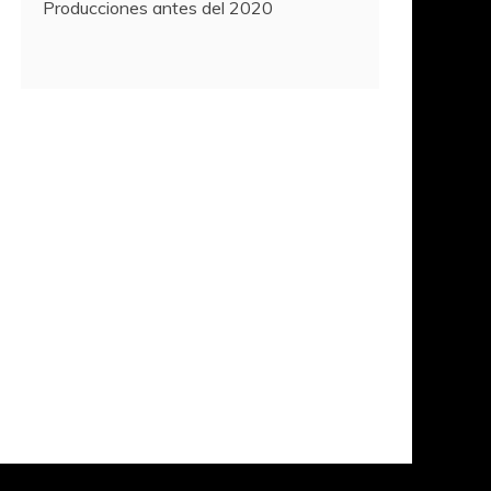
Producciones antes del 2020