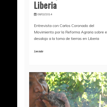
Liberia
08/02/2014
Entrevista con Carlos Coronado del
Movimiento por la Reforma Agraria sobre e
desalojo a la toma de tierras en Liberia
Lee más