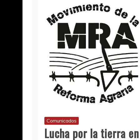
Comunicados
Lucha por la tierra en