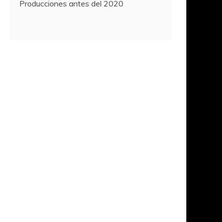
Producciones antes del 2020