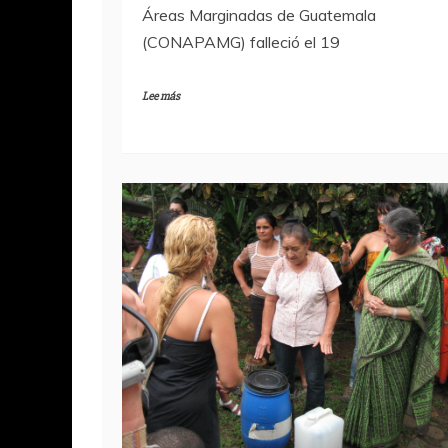
Áreas Marginadas de Guatemala
(CONAPAMG) falleció el 19
Lee más