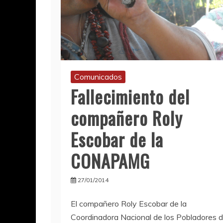
Comunicados
Fallecimiento del
compañero Roly
Escobar de la
CONAPAMG
27/01/2014
El compañero Roly Escobar de la
Coordinadora Nacional de los Pobladores 