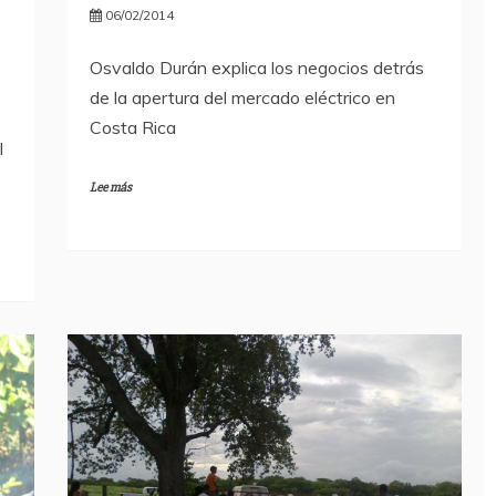
06/02/2014
Osvaldo Durán explica los negocios detrás
de la apertura del mercado eléctrico en
Costa Rica
l
Lee más