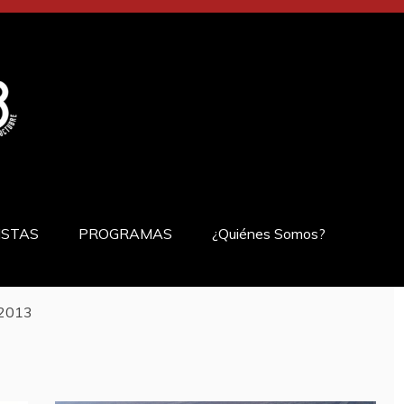
ISTAS
PROGRAMAS
¿Quiénes Somos?
2013