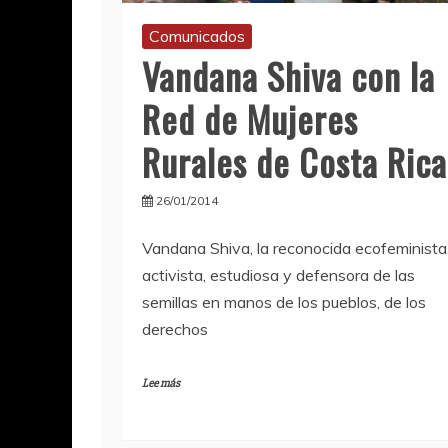
Comunicados
Vandana Shiva con la
Red de Mujeres
Rurales de Costa Rica
26/01/2014
Vandana Shiva, la reconocida ecofeminista
activista, estudiosa y defensora de las
semillas en manos de los pueblos, de los
derechos
Lee más