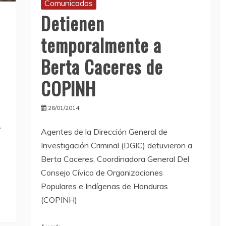
Comunicados
Detienen
temporalmente a
Berta Caceres de
COPINH
26/01/2014
,
Agentes de la Dirección General de
Investigación Criminal (DGIC) detuvieron a
Berta Caceres, Coordinadora General Del
Consejo Cívico de Organizaciones
Populares e Indígenas de Honduras
(COPINH)