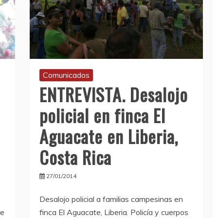
Comunicados
ENTREVISTA. Desalojo
policial en finca El
Aguacate en Liberia,
Costa Rica
27/01/2014
Desalojo policial a familias campesinas en
de
finca El Aguacate, Liberia. Policía y cuerpos