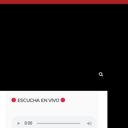
ESCUCHA EN VIVO