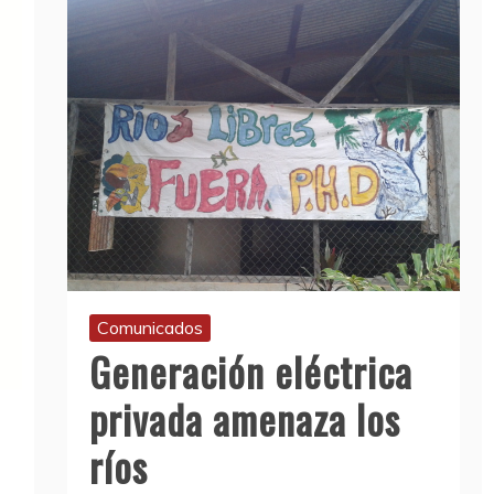
Comunicados
Generación eléctrica
privada amenaza los
ríos