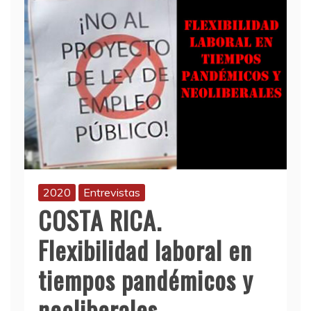
2020
Entrevistas
COSTA RICA.
Flexibilidad laboral en
tiempos pandémicos y
neoliberales