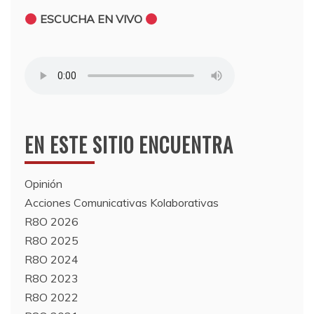
ESCUCHA EN VIVO
EN ESTE SITIO ENCUENTRA
Opinión
Acciones Comunicativas Kolaborativas
R8O 2026
R8O 2025
R8O 2024
R8O 2023
R8O 2022