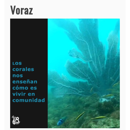
Voraz