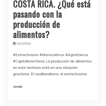
COSTA RICA. ¿Qué está
pasando con la
producción de
alimentos?
12/12/2022
#Extractivismo #Monocultivos #Agrotóxicos
#CapitalismoVoraz La producción de alimentos
en este territorio está en una situación
gravísima. El neoliberalismo, el extractivismo
Lee más