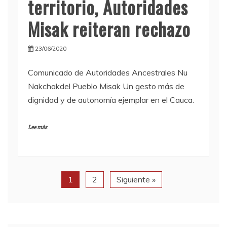
territorio, Autoridades
Misak reiteran rechazo
23/06/2020
Comunicado de Autoridades Ancestrales Nu
Nakchakdel Pueblo Misak Un gesto más de
dignidad y de autonomía ejemplar en el Cauca.
Lee más
1
2
Siguiente »