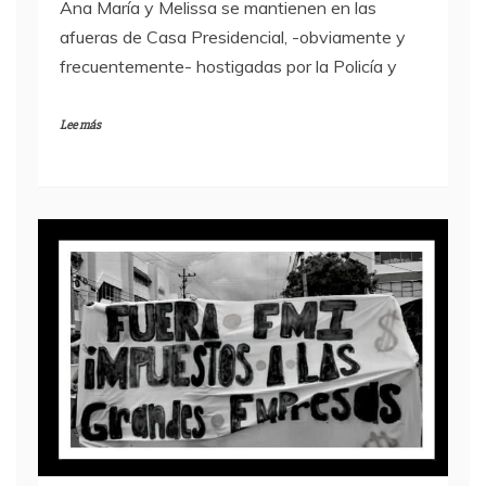
Ana María y Melissa se mantienen en las
afueras de Casa Presidencial, -obviamente y
frecuentemente- hostigadas por la Policía y
Lee más