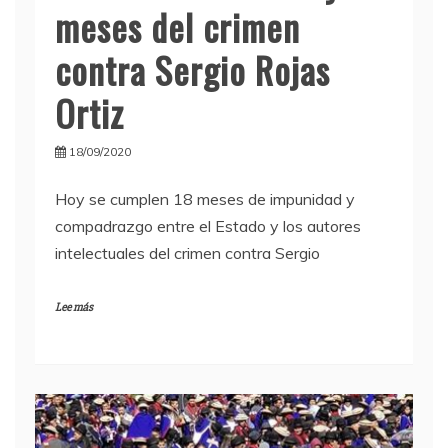
meses del crimen
contra Sergio Rojas
Ortiz
18/09/2020
Hoy se cumplen 18 meses de impunidad y
compadrazgo entre el Estado y los autores
intelectuales del crimen contra Sergio
Lee más