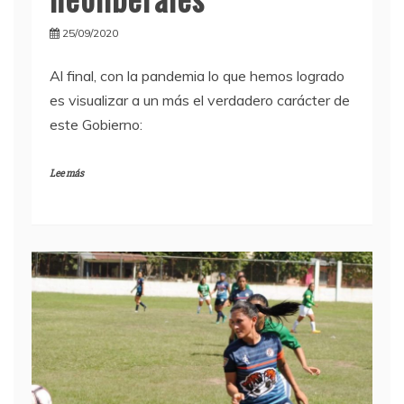
25/09/2020
Al final, con la pandemia lo que hemos logrado
es visualizar a un más el verdadero carácter de
este Gobierno:
Lee más