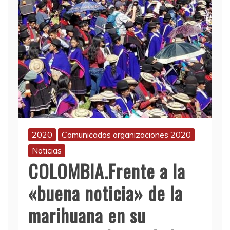
2020
Comunicados organizaciones 2020
Noticias
COLOMBIA.Frente a la
«buena noticia» de la
marihuana en su