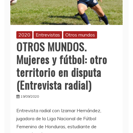
2020
Entrevistas
Otros mundos
OTROS MUNDOS.
Mujeres y fútbol: otro
territorio en disputa
(Entrevista radial)
19/09/2020
Entrevista radial con Izamar Hernández,
jugadora de la Liga Nacional de Fútbol
Femenino de Honduras, estudiante de