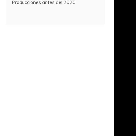
Producciones antes del 2020