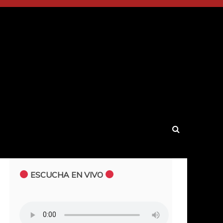
ESCUCHA EN VIVO