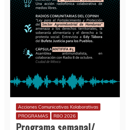
Acciones Comunicativas Kolaborativas
PROGRAMAS
R8O 2026
Programa semanal/