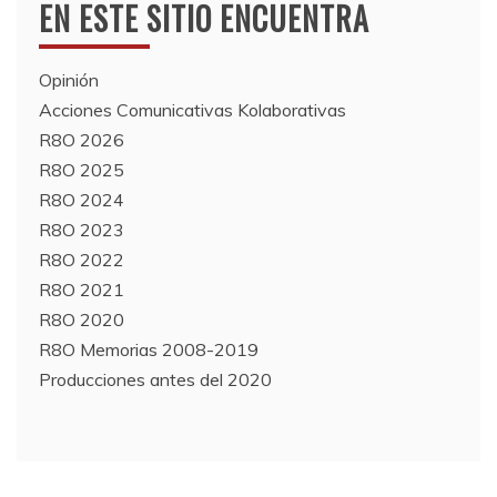
EN ESTE SITIO ENCUENTRA
Opinión
Acciones Comunicativas Kolaborativas
R8O 2026
R8O 2025
R8O 2024
R8O 2023
R8O 2022
R8O 2021
R8O 2020
R8O Memorias 2008-2019
Producciones antes del 2020