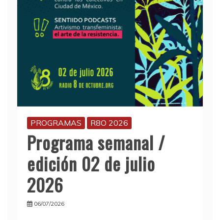
PROGRAMAS
R8O 2026
Programa semanal /
edición 02 de julio
2026
06/07/2026