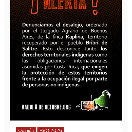
Opinión
R8O 2026