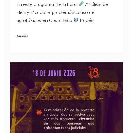
En este programa: 1era hora:
Análisis de
Henry Picado: el problemático uso de
agrotóxicos en Costa Rica
Podés
Lee más