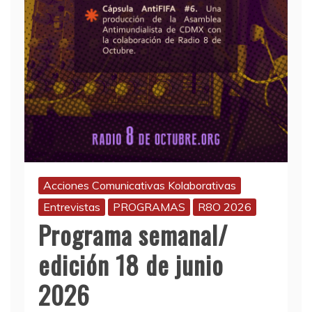
Acciones Comunicativas Kolaborativas
Entrevistas
PROGRAMAS
R8O 2026
Programa semanal/
edición 18 de junio
2026