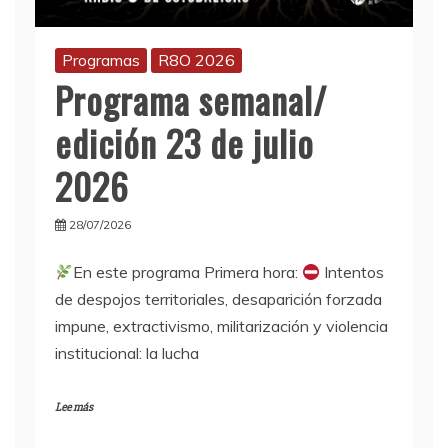
Programas
R8O 2026
Programa semanal/
edición 23 de julio
2026
28/07/2026
En este programa Primera hora:
Intentos
de despojos territoriales, desaparición forzada
impune, extractivismo, militarización y violencia
institucional: la lucha
Lee más