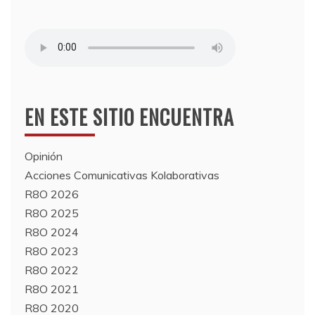
EN ESTE SITIO ENCUENTRA
Opinión
Acciones Comunicativas Kolaborativas
R8O 2026
R8O 2025
R8O 2024
R8O 2023
R8O 2022
R8O 2021
R8O 2020