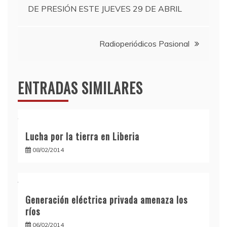
DE PRESIÓN ESTE JUEVES 29 DE ABRIL
de
entradas
Radioperiódicos Pasional
ENTRADAS SIMILARES
Lucha por la tierra en Liberia
08/02/2014
Generación eléctrica privada amenaza los
ríos
06/02/2014