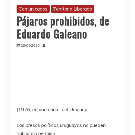
Comunicados
Territorio Liberado
Pájaros prohibidos, de
Eduardo Galeano
29/04/2010
(1976, en una cárcel del Uruguay)
Los presos políticos uruguayos no pueden
hablar sin permiso,