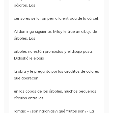
pájaros. Los
censores se lo rompen a la entrada de la cárcel.
Al domingo siguiente, Milay le trae un dibujo de
árboles. Los
árboles no están prohibidos y el dibujo pasa.
Didoskó le elogia
la obra y le pregunta por los circulitos de colores
que aparecen
en las copas de los árboles, muchos pequeños
círculos entre las
ramas: – ¿son naranjas?¿qué frutos son?- La