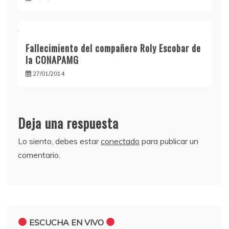
Fallecimiento del compañero Roly Escobar de
la CONAPAMG
27/01/2014
Deja una respuesta
Lo siento, debes estar
conectado
para publicar un
comentario.
ESCUCHA EN VIVO