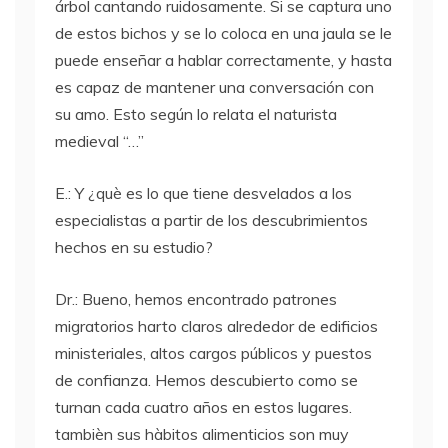
árbol cantando ruidosamente. Si se captura uno
de estos bichos y se lo coloca en una jaula se le
puede enseñar a hablar correctamente, y hasta
es capaz de mantener una conversación con
su amo. Esto según lo relata el naturista
medieval “…”
E.: Y ¿què es lo que tiene desvelados a los
especialistas a partir de los descubrimientos
hechos en su estudio?
Dr.: Bueno, hemos encontrado patrones
migratorios harto claros alrededor de edificios
ministeriales, altos cargos públicos y puestos
de confianza. Hemos descubierto como se
turnan cada cuatro años en estos lugares.
tambièn sus hàbitos alimenticios son muy