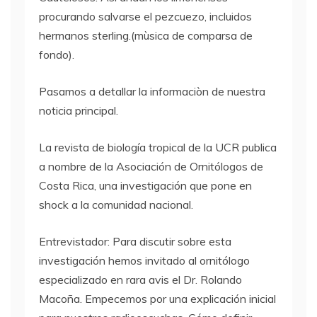
procurando salvarse el pezcuezo, incluidos
hermanos sterling.(mùsica de comparsa de
fondo).
Pasamos a detallar la informaciòn de nuestra
noticia principal.
La revista de biología tropical de la
UCR
publica
a nombre de la Asociación de Ornitólogos de
Costa Rica, una investigación que pone en
shock a la comunidad nacional.
Entrevistador: Para discutir sobre esta
investigación hemos invitado al ornitólogo
especializado en rara avis el Dr. Rolando
Macoña. Empecemos por una explicación inicial