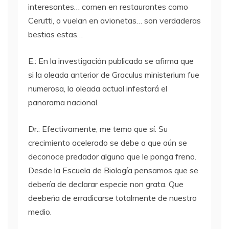
interesantes… comen en restaurantes como
Cerutti, o vuelan en avionetas… son verdaderas
bestias estas…
E.: En la investigación publicada se afirma que
si la oleada anterior de Graculus ministerium fue
numerosa, la oleada actual infestará el
panorama nacional.
Dr.: Efectivamente, me temo que sí. Su
crecimiento acelerado se debe a que aún se
deconoce predador alguno que le ponga freno.
Desde la Escuela de Biología pensamos que se
debería de declarar especie non grata. Que
deeberìa de erradicarse totalmente de nuestro
medio.