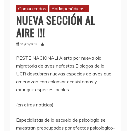
Comunicados
Radioperiódicos...
NUEVA SECCIÓN AL
AIRE !!!
25/02/2010
PESTE
NACIONAL! Alerta por nueva ola
migratoria de aves nefastas.Biólogos de la
UCR
descubren nuevas especies de aves que
amenazan con colapsar ecosistemas y
extinguir especies locales.
(en otras noticias)
Especialistas de la escuela de psicología se
muestran preocupados por efectos psicològico-