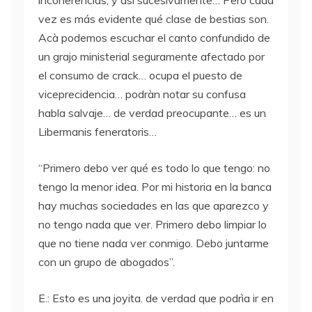
vez es más evidente qué clase de bestias son.
Acà podemos escuchar el canto confundido de
un grajo ministerial seguramente afectado por
el consumo de crack… ocupa el puesto de
viceprecidencia… podràn notar su confusa
habla salvaje… de verdad preocupante… es un
Libermanis feneratoris…
“Primero debo ver qué es todo lo que tengo: no
tengo la menor idea. Por mi historia en la banca
hay muchas sociedades en las que aparezco y
no tengo nada que ver. Primero debo limpiar lo
que no tiene nada ver conmigo. Debo juntarme
con un grupo de abogados”.
E.: Esto es una joyita. de verdad que podrìa ir en