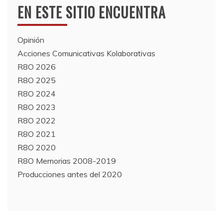
EN ESTE SITIO ENCUENTRA
Opinión
Acciones Comunicativas Kolaborativas
R8O 2026
R8O 2025
R8O 2024
R8O 2023
R8O 2022
R8O 2021
R8O 2020
R8O Memorias 2008-2019
Producciones antes del 2020