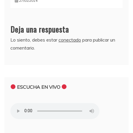
27/01/2014
Deja una respuesta
Lo siento, debes estar
conectado
para publicar un
comentario.
ESCUCHA EN VIVO