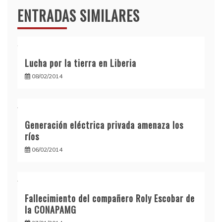
ENTRADAS SIMILARES
Lucha por la tierra en Liberia
08/02/2014
Generación eléctrica privada amenaza los
ríos
06/02/2014
Fallecimiento del compañero Roly Escobar de
la CONAPAMG