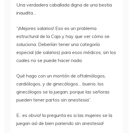
Una verdadera caballada digna de una bestia
inaudita…
“¡Mejores salarios! Eso es un problema
estructural de la Caja y hay que ver cómo se
soluciona. Deberían tener una categoría
especial (de salarios) para esos médicos, sin los
cuales no se puede hacer nada.
Qué hago con un montón de oftalmólogos,
cardiólogos, y de ginecólogos… bueno, los
ginecólogos se la juegan, porque las señoras
pueden tener partos sin anestesia”.
E.: es obvio! la pregunta es si las mujeres se la
juegan asì de bien pariendo sin anestesia!