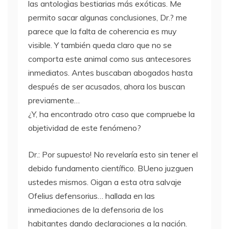
las antologìas bestiarias más exóticas. Me
permito sacar algunas conclusiones, Dr.? me
parece que la falta de coherencia es muy
visible. Y también queda claro que no se
comporta este animal como sus antecesores
inmediatos. Antes buscaban abogados hasta
después de ser acusados, ahora los buscan
previamente…
¿Y, ha encontrado otro caso que compruebe la
objetividad de este fenómeno?
Dr.: Por supuesto! No revelaría esto sin tener el
debido fundamento científico. BUeno juzguen
ustedes mismos. Oigan a esta otra salvaje
Ofelius defensorius… hallada en las
inmediaciones de la defensoria de los
habitantes dando declaraciones a la nación.