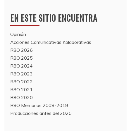
EN ESTE SITIO ENCUENTRA
Opinión
Acciones Comunicativas Kolaborativas
R8O 2026
R8O 2025
R8O 2024
R8O 2023
R8O 2022
R8O 2021
R8O 2020
R8O Memorias 2008-2019
Producciones antes del 2020