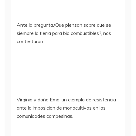
Ante la pregunta¿Que piensan sobre que se
siembre la tierra para bio combustibles?, nos
contestaron:
Virginia y doña Ema, un ejemplo de resistencia
ante la imposicion de monocultivos en las
comunidades campesinas.