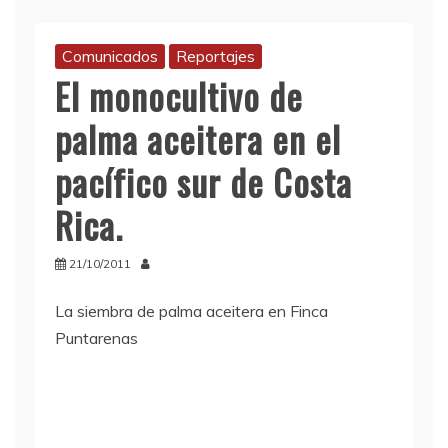
Comunicados
Reportajes
El monocultivo de
palma aceitera en el
pacífico sur de Costa
Rica.
21/10/2011
La siembra de palma aceitera en Finca
Puntarenas