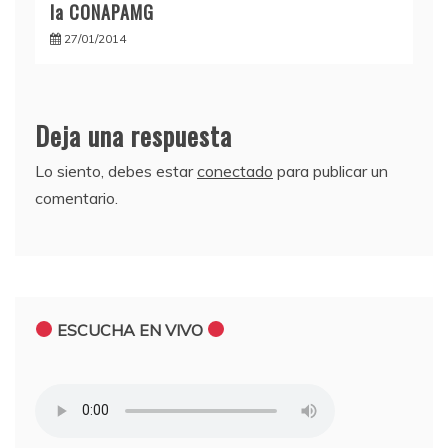
la CONAPAMG
27/01/2014
Deja una respuesta
Lo siento, debes estar
conectado
para publicar un
comentario.
ESCUCHA EN VIVO