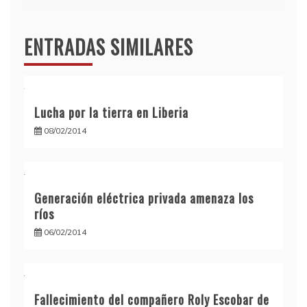
entradas
ENTRADAS SIMILARES
Lucha por la tierra en Liberia
08/02/2014
Generación eléctrica privada amenaza los
ríos
06/02/2014
Fallecimiento del compañero Roly Escobar de