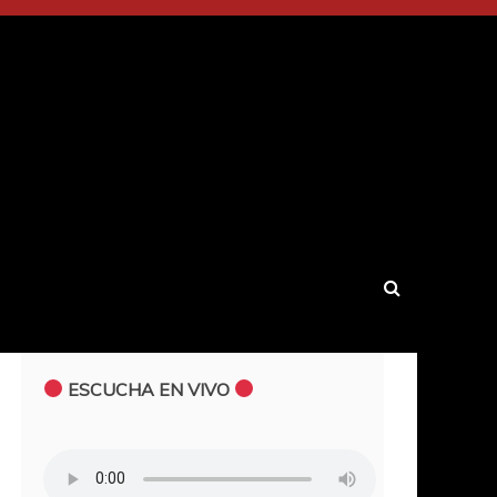
ESCUCHA EN VIVO