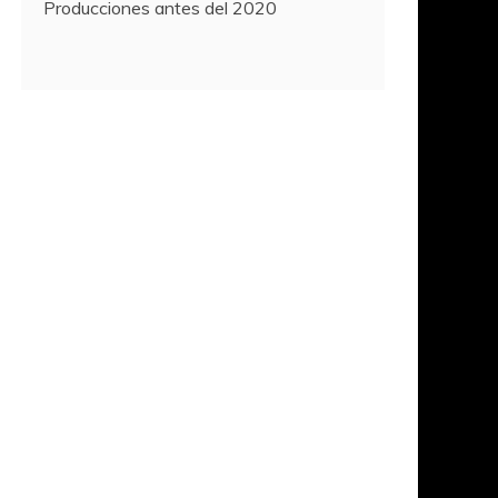
Producciones antes del 2020