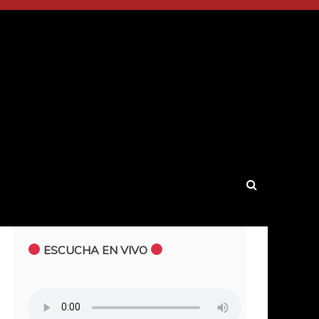
ESCUCHA EN VIVO