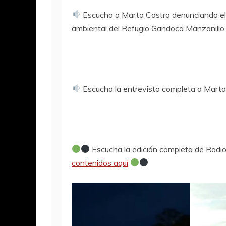
Escucha a Marta Castro denunciando el 
ambiental del Refugio Gandoca Manzanillo
Escucha la entrevista completa a Marta 
Escucha la edición completa de Radi
contenidos aquí