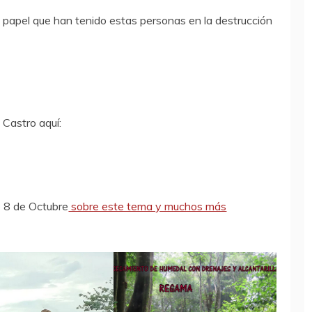
papel que han tenido estas personas en la destrucción
Castro aquí:
o 8 de Octubre
sobre este tema y muchos más