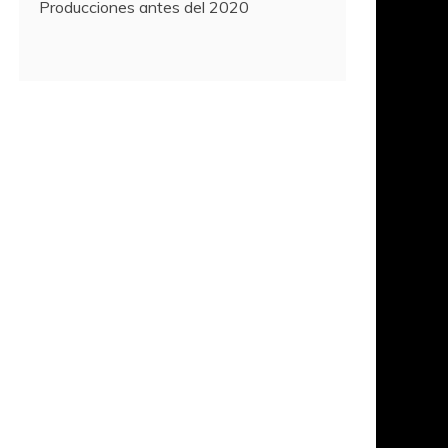
Producciones antes del 2020