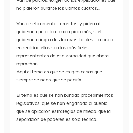
no pidieron durante los últimos cuatros…
Van de éticamente correctos, y piden al
gobierno que aclare quien pidió más, si el
gobierno gringo o los lacayos locales… cuando
en realidad ellos son los más fieles
representantes de esa voracidad que ahora
reprochan…
Aquí el tema es que se exigen cosas que
siempre se negó que se pediría…
El tema es que se han burlado procedimientos
legislativos, que se han engañado al pueblo…
que se aplicaron estrategias de miedo, que la
separación de poderes es sólo teórica…