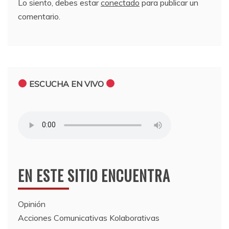
Lo siento, debes estar
conectado
para publicar un
comentario.
ESCUCHA EN VIVO
EN ESTE SITIO ENCUENTRA
Opinión
Acciones Comunicativas Kolaborativas