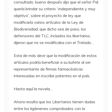
consultado, bueno después dijo que el señor Pal
quería brindar su criterio “independiente y muy
objetivo”, sobre el proyecto de ley que
modificaría varios artículos de la Ley de
Biodiversidad, que dicho sea de paso, los
defensores del
TLC
, incluidos los libertarios,
dijeron que no se modificaba con el Tratado…
Esta de más decir que la modificación de estos
artículos podría beneficiar a su bufete al ser
representante de firmas farmacéuticas
interesadas en inscribir patentes en el país.
Hasta aquí la novela…
Ahora resulta que los Libertarios tienen dudas
entre los ligámenes comprobados con la