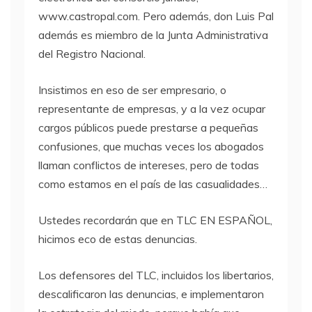
www.castropal.com. Pero además, don Luis Pal
además es miembro de la Junta Administrativa
del Registro Nacional.
Insistimos en eso de ser empresario, o
representante de empresas, y a la vez ocupar
cargos públicos puede prestarse a pequeñas
confusiones, que muchas veces los abogados
llaman conflictos de intereses, pero de todas
como estamos en el país de las casualidades…
Ustedes recordarán que en
TLC
EN ESPAÑOL,
hicimos eco de estas denuncias.
Los defensores del
TLC
, incluidos los libertarios,
descalificaron las denuncias, e implementaron