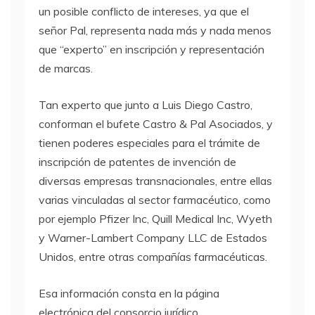
un posible conflicto de intereses, ya que el
señor Pal, representa nada más y nada menos
que “experto” en inscripción y representación
de marcas.
Tan experto que junto a Luis Diego Castro,
conforman el bufete Castro & Pal Asociados, y
tienen poderes especiales para el trámite de
inscripción de patentes de invención de
diversas empresas transnacionales, entre ellas
varias vinculadas al sector farmacéutico, como
por ejemplo Pfizer Inc, Quill Medical Inc, Wyeth
y Warner-Lambert Company
LLC
de Estados
Unidos, entre otras compañías farmacéuticas.
Esa información consta en la página
electrónica del consorcio jurídico,