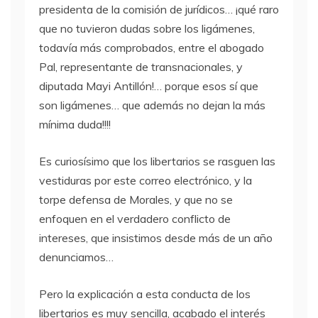
presidenta de la comisión de jurídicos… ¡qué raro
que no tuvieron dudas sobre los ligámenes,
todavía más comprobados, entre el abogado
Pal, representante de transnacionales, y
diputada Mayi Antillón!… porque esos sí que
son ligámenes… que además no dejan la más
mínima duda!!!!
Es curiosísimo que los libertarios se rasguen las
vestiduras por este correo electrónico, y la
torpe defensa de Morales, y que no se
enfoquen en el verdadero conflicto de
intereses, que insistimos desde más de un año
denunciamos…
Pero la explicación a esta conducta de los
libertarios es muy sencilla, acabado el interés