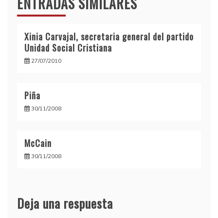
ENTRADAS SIMILARES
Xinia Carvajal, secretaria general del partido
Unidad Social Cristiana
27/07/2010
Piña
30/11/2008
McCain
30/11/2008
Deja una respuesta