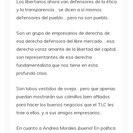
Los libertarios ahora van defensores de la ética
y la transparencia… se dicen a sí mismos
defensores del pueblo… pero no son pueblo…
Son un grupo de empresarios de derecha, de
esa derecha defensora del libre mercado… esa
derecha voraz amante de la libertad del capital,
son representantes de esa derecha
fundamentalista que nos tiene en esta
profunda crisis.
Son lobos vestidos de oveja… pero que apenas
puedan mostrarán sus colmillos bien afilados
para hacer los buenos negocios que el
TLC
les
trae a ellos, y a sus amigos empresarios…
En cuanto a Andrea Morales ¡bueno! En política