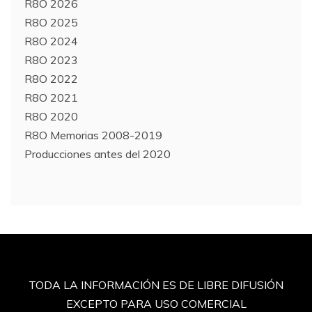
R8O 2026
R8O 2025
R8O 2024
R8O 2023
R8O 2022
R8O 2021
R8O 2020
R8O Memorias 2008-2019
Producciones antes del 2020
TODA LA INFORMACIÓN ES DE LIBRE DIFUSIÓN
EXCEPTO PARA USO COMERCIAL