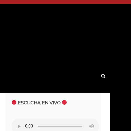
ESCUCHA EN VIVO