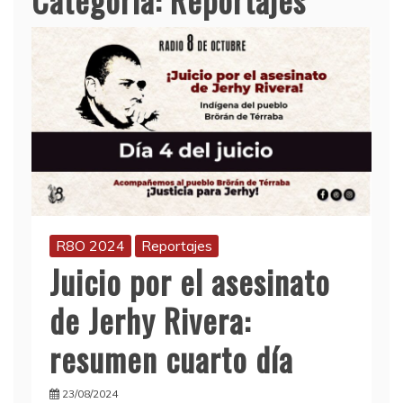
R8O 2024
Reportajes
Juicio por el asesinato
de Jerhy Rivera:
resumen cuarto día
23/08/2024