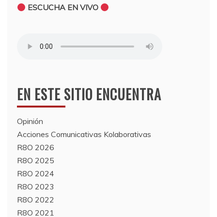
ESCUCHA EN VIVO
EN ESTE SITIO ENCUENTRA
Opinión
Acciones Comunicativas Kolaborativas
R8O 2026
R8O 2025
R8O 2024
R8O 2023
R8O 2022
R8O 2021