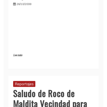
26/10/2008
Lee más
Reportajes
Saludo de Roco de
Maldita Vecindad para