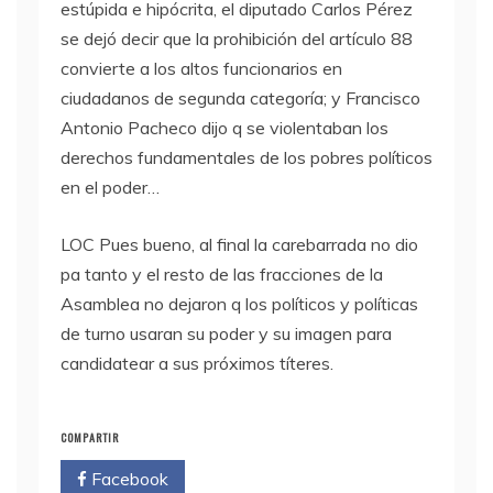
estúpida e hipócrita, el diputado Carlos Pérez
se dejó decir que la prohibición del artículo 88
convierte a los altos funcionarios en
ciudadanos de segunda categoría; y Francisco
Antonio Pacheco dijo q se violentaban los
derechos fundamentales de los pobres políticos
en el poder…
LOC
Pues bueno, al final la carebarrada no dio
pa tanto y el resto de las fracciones de la
Asamblea no dejaron q los políticos y políticas
de turno usaran su poder y su imagen para
candidatear a sus próximos títeres.
COMPARTIR
Facebook
Twitter