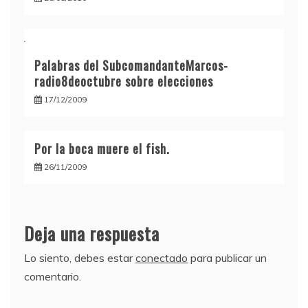
Palabras del SubcomandanteMarcos-
radio8deoctubre sobre elecciones
17/12/2009
Por la boca muere el fish.
26/11/2009
Deja una respuesta
Lo siento, debes estar
conectado
para publicar un
comentario.