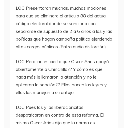
LOC
Presentaron muchas, muchas mociones
para que se eliminara el artículo 88 del actual
código electoral donde se sanciona con
separarse de supuesto de 2 a 6 años a los y las
políticas que hagan campaña política ejerciendo
altos cargos públicos (Entra audio distorción)
LOC
Pero, no es cierto que Oscar Arias apoyó
abiertamente a Chinchilla?? Y cómo es que
nada más le llamaron la atención y no le
aplicaron la sanción?? Ellos hacen las leyes y
ellos las manejan a su antojo…
LOC
Pues los y las liberacioncitas
despotricaron en contra de esta reforma. El
mismo Oscar Arias dijo que la norma es