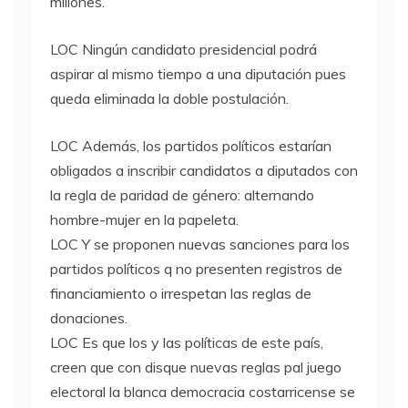
millones.
LOC
Ningún candidato presidencial podrá
aspirar al mismo tiempo a una diputación pues
queda eliminada la doble postulación.
LOC
Además, los partidos políticos estarían
obligados a inscribir candidatos a diputados con
la regla de paridad de género: alternando
hombre-mujer en la papeleta.
LOC
Y se proponen nuevas sanciones para los
partidos políticos q no presenten registros de
financiamiento o irrespetan las reglas de
donaciones.
LOC
Es que los y las políticas de este país,
creen que con disque nuevas reglas pal juego
electoral la blanca democracia costarricense se