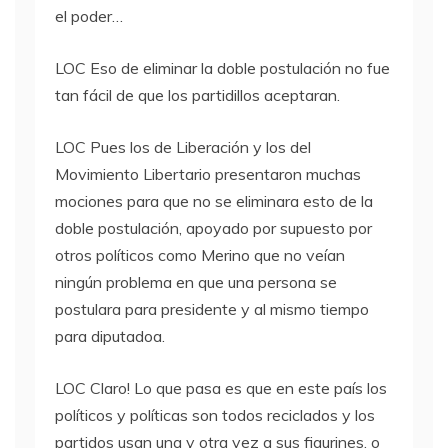
el poder…
LOC
Eso de eliminar la doble postulación no fue
tan fácil de que los partidillos aceptaran.
LOC
Pues los de Liberación y los del
Movimiento Libertario presentaron muchas
mociones para que no se eliminara esto de la
doble postulación, apoyado por supuesto por
otros políticos como Merino que no veían
ningún problema en que una persona se
postulara para presidente y al mismo tiempo
para diputadoa.
LOC
Claro! Lo que pasa es que en este país los
políticos y políticas son todos reciclados y los
partidos usan una y otra vez a sus figurines, o