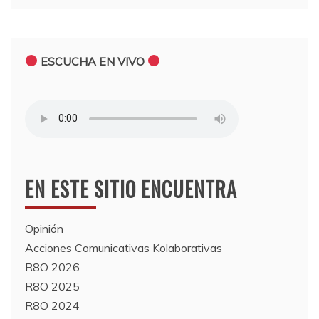
ESCUCHA EN VIVO
EN ESTE SITIO ENCUENTRA
Opinión
Acciones Comunicativas Kolaborativas
R8O 2026
R8O 2025
R8O 2024