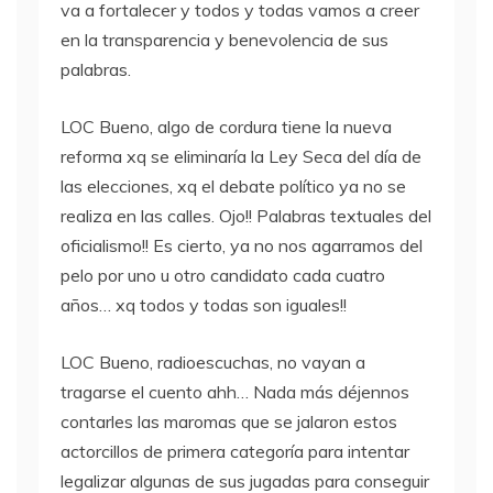
va a fortalecer y todos y todas vamos a creer
en la transparencia y benevolencia de sus
palabras.
LOC
Bueno, algo de cordura tiene la nueva
reforma xq se eliminaría la Ley Seca del día de
las elecciones, xq el debate político ya no se
realiza en las calles. Ojo!! Palabras textuales del
oficialismo!! Es cierto, ya no nos agarramos del
pelo por uno u otro candidato cada cuatro
años… xq todos y todas son iguales!!
LOC
Bueno, radioescuchas, no vayan a
tragarse el cuento ahh… Nada más déjennos
contarles las maromas que se jalaron estos
actorcillos de primera categoría para intentar
legalizar algunas de sus jugadas para conseguir