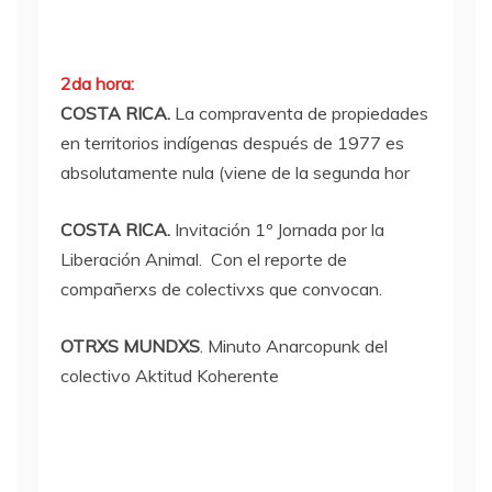
2da hora:
COSTA RICA.
La compraventa de propiedades
en territorios indígenas después de 1977 es
absolutamente nula (viene de la segunda hor
COSTA RICA.
Invitación 1º Jornada por la
Liberación Animal. Con el reporte de
compañerxs de colectivxs que convocan.
OTRXS MUNDXS
. Minuto Anarcopunk del
colectivo Aktitud Koherente