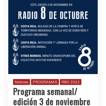
Noticias
PROGRAMAS
R8O 2022
Programa semanal/
edición 3 de noviembre