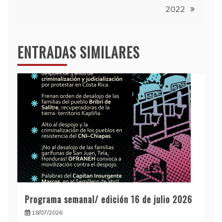
2022
ENTRADAS SIMILARES
Programa semanal/ edición 16 de julio 2026
18/07/2026