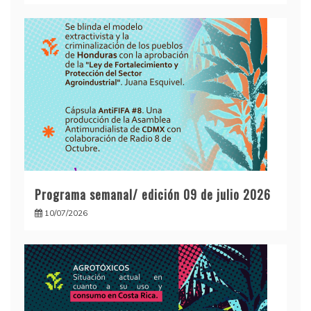
Programa semanal/ edición 09 de julio 2026
10/07/2026