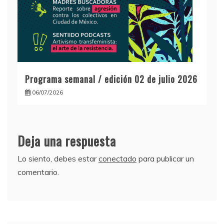
Programa semanal / edición 02 de julio 2026
06/07/2026
Deja una respuesta
Lo siento, debes estar
conectado
para publicar un
comentario.