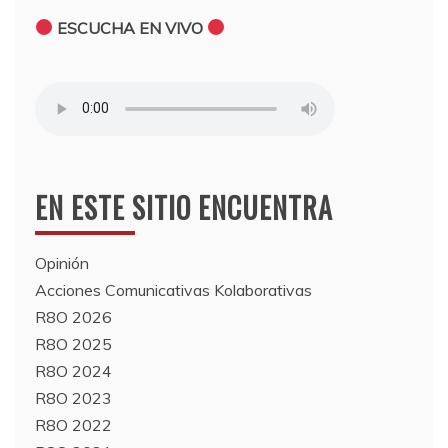
ESCUCHA EN VIVO
EN ESTE SITIO ENCUENTRA
Opinión
Acciones Comunicativas Kolaborativas
R8O 2026
R8O 2025
R8O 2024
R8O 2023
R8O 2022