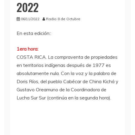
2022
06/11/2022
Radio 8 de Octubre
En esta edición::
1era hora:
COSTA RICA. La compraventa de propiedades
en territorios indígenas después de 1977 es
absolutamente nula. Con la voz y la palabra de
Doris Ríos, del pueblo Cabécar de China Kichá y
Gustavo Oreamuno de la Coordinadora de
Lucha Sur Sur (continúa en la segunda hora).