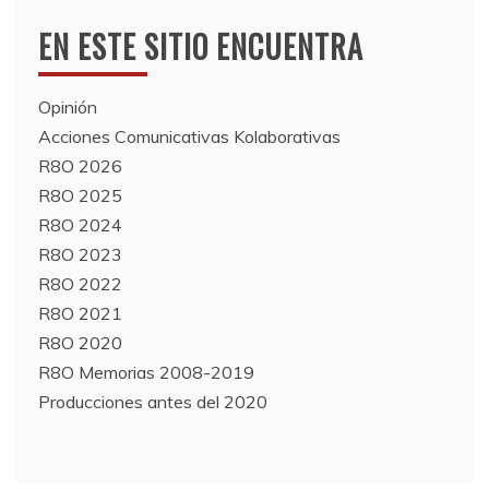
EN ESTE SITIO ENCUENTRA
Opinión
Acciones Comunicativas Kolaborativas
R8O 2026
R8O 2025
R8O 2024
R8O 2023
R8O 2022
R8O 2021
R8O 2020
R8O Memorias 2008-2019
Producciones antes del 2020