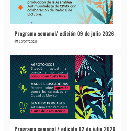
Programa semanal/ edición 09 de julio 2026
10/07/2026
Programa semanal / edición 02 de julio 2026