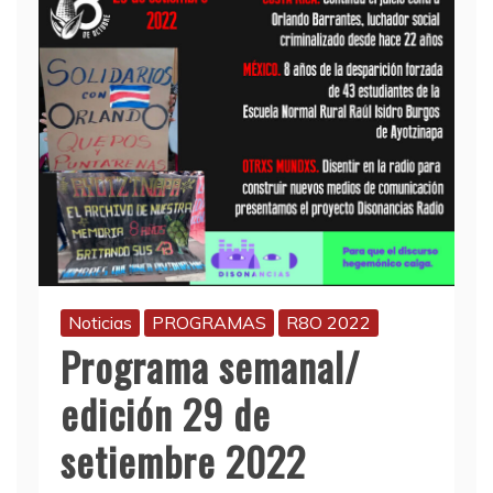
Noticias
PROGRAMAS
R8O 2022
Programa semanal/
edición 29 de
setiembre 2022