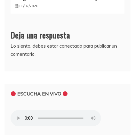
06/07/2026
Deja una respuesta
Lo siento, debes estar
conectado
para publicar un
comentario.
ESCUCHA EN VIVO