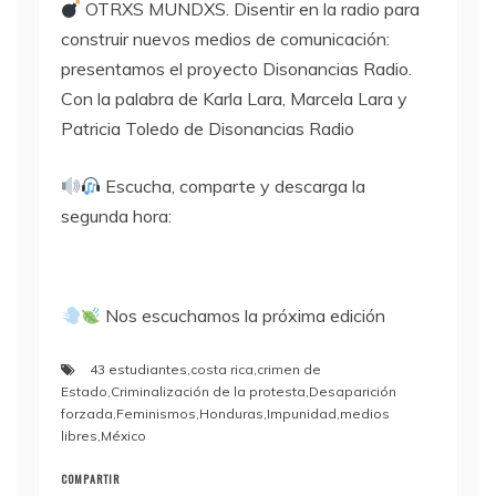
OTRXS MUNDXS. Disentir en la radio para
construir nuevos medios de comunicación:
presentamos el proyecto Disonancias Radio.
Con la palabra de Karla Lara, Marcela Lara y
Patricia Toledo de Disonancias Radio
Escucha, comparte y descarga la
segunda hora:
Nos escuchamos la próxima edición
43 estudiantes
,
costa rica
,
crimen de
Estado
,
Criminalización de la protesta
,
Desaparición
forzada
,
Feminismos
,
Honduras
,
Impunidad
,
medios
libres
,
México
COMPARTIR