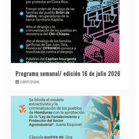
Programa semanal/ edición 16 de julio 2026
18/07/2026