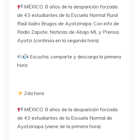
MÉXICO. 8 años de la desparición forzada
de 43 estudiantes de la Escuela Normal Rural
Raúl Isidro Brugos de Ayotzinapa. Con info de
Radio Zapote, Noticias de Abajo ML y Prensa
Ayotzi (continúa en la segunda hora)
Escucha, comparte y descarga la primera
hora:
2da hora
MÉXICO. 8 años de la desparición forzada
de 43 estudiantes de la Escuela Normal de
Ayotzinapa (viene de la primera hora)