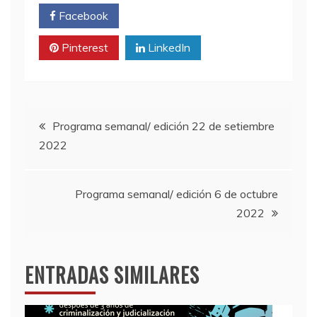
Facebook
Twitter
Pinterest
LinkedIn
Navegación
Programa semanal/ edición 22 de setiembre
2022
de
entradas
Programa semanal/ edición 6 de octubre
2022
ENTRADAS SIMILARES