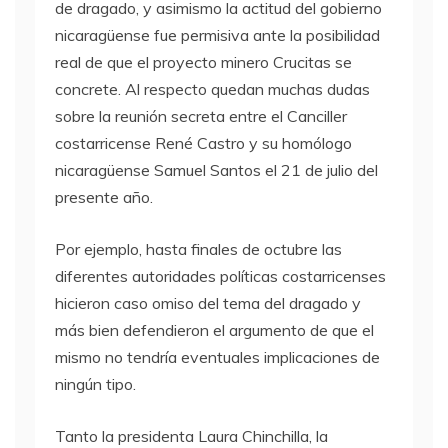
de dragado, y asimismo la actitud del gobierno
nicaragüense fue permisiva ante la posibilidad
real de que el proyecto minero Crucitas se
concrete. Al respecto quedan muchas dudas
sobre la reunión secreta entre el Canciller
costarricense René Castro y su homólogo
nicaragüense Samuel Santos el 21 de julio del
presente año.
Por ejemplo, hasta finales de octubre las
diferentes autoridades políticas costarricenses
hicieron caso omiso del tema del dragado y
más bien defendieron el argumento de que el
mismo no tendría eventuales implicaciones de
ningún tipo.
Tanto la presidenta Laura Chinchilla, la