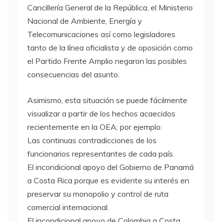
Cancillería General de la República, el Ministerio
Nacional de Ambiente, Energía y
Telecomunicaciones así como legisladores
tanto de la línea oficialista y de oposición como
el Partido Frente Amplio negaron las posibles
consecuencias del asunto.
Asimismo, esta situación se puede fácilmente
visualizar a partir de los hechos acaecidos
recientemente en la OEA; por ejemplo:
Las continuas contradicciones de los
funcionarios representantes de cada país.
El incondicional apoyo del Gobierno de Panamá
a Costa Rica porque es evidente su interés en
preservar su monopolio y control de ruta
comercial internacional.
El incondicional apoyo de Colombia a Costa