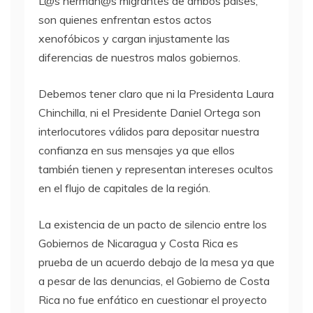
L@s herman@s migrantes de ambos países,
son quienes enfrentan estos actos
xenofóbicos y cargan injustamente las
diferencias de nuestros malos gobiernos.
Debemos tener claro que ni la Presidenta Laura
Chinchilla, ni el Presidente Daniel Ortega son
interlocutores válidos para depositar nuestra
confianza en sus mensajes ya que ellos
también tienen y representan intereses ocultos
en el flujo de capitales de la región.
La existencia de un pacto de silencio entre los
Gobiernos de Nicaragua y Costa Rica es
prueba de un acuerdo debajo de la mesa ya que
a pesar de las denuncias, el Gobierno de Costa
Rica no fue enfático en cuestionar el proyecto