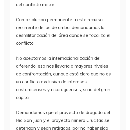
del conflicto militar.
Como solución permanente a este recurso
recurrente de los de arriba, demandamos la
desmilitarización del área donde se focaliza el
conflicto.
No aceptamos la internacionalización del
diferendo, eso nos llevaría a mayores niveles
de confrontación, aunque está claro que no es
un conflicto exclusivo de intereses
costarricenses y nicaragüenses, si no del gran
capital.
Demandamos que el proyecto de dragado del
Río San Juan y el proyecto minero Crucitas se
detengan y sean retirados, por no haber sido