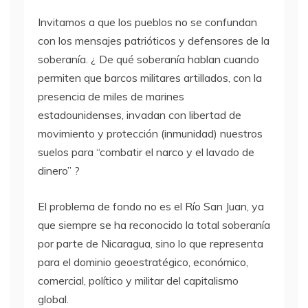
Invitamos a que los pueblos no se confundan
con los mensajes patrióticos y defensores de la
soberanía. ¿ De qué soberanía hablan cuando
permiten que barcos militares artillados, con la
presencia de miles de marines
estadounidenses, invadan con libertad de
movimiento y protección (inmunidad) nuestros
suelos para “combatir el narco y el lavado de
dinero” ?
El problema de fondo no es el Río San Juan, ya
que siempre se ha reconocido la total soberanía
por parte de Nicaragua, sino lo que representa
para el dominio geoestratégico, económico,
comercial, político y militar del capitalismo
global.