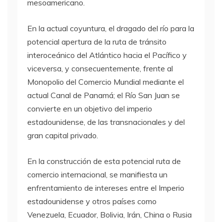
mesoamericano.
En la actual coyuntura, el dragado del río para la
potencial apertura de la ruta de tránsito
interoceánico del Atlántico hacia el Pacífico y
viceversa, y consecuentemente, frente al
Monopolio del Comercio Mundial mediante el
actual Canal de Panamá; el Río San Juan se
convierte en un objetivo del imperio
estadounidense, de las transnacionales y del
gran capital privado.
En la construcción de esta potencial ruta de
comercio internacional, se manifiesta un
enfrentamiento de intereses entre el Imperio
estadounidense y otros países como
Venezuela, Ecuador, Bolivia, Irán, China o Rusia