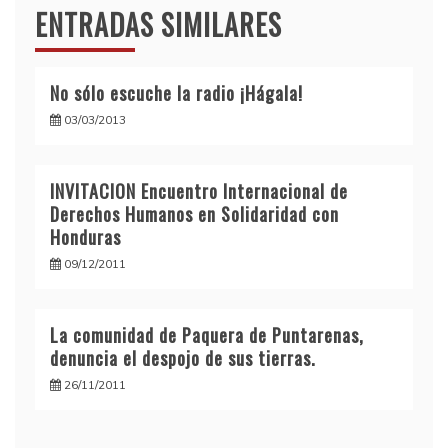
ENTRADAS SIMILARES
No sólo escuche la radio ¡Hágala!
03/03/2013
INVITACION Encuentro Internacional de
Derechos Humanos en Solidaridad con
Honduras
09/12/2011
La comunidad de Paquera de Puntarenas,
denuncia el despojo de sus tierras.
26/11/2011