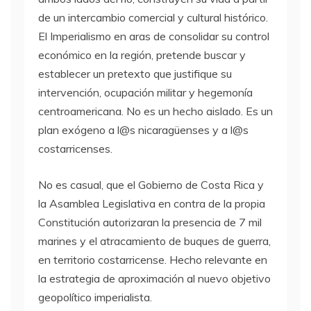
de un intercambio comercial y cultural histórico.
El Imperialismo en aras de consolidar su control
económico en la región, pretende buscar y
establecer un pretexto que justifique su
intervención, ocupación militar y hegemonía
centroamericana. No es un hecho aislado. Es un
plan exógeno a l@s nicaragüenses y a l@s
costarricenses.
No es casual, que el Gobierno de Costa Rica y
la Asamblea Legislativa en contra de la propia
Constitución autorizaran la presencia de 7 mil
marines y el atracamiento de buques de guerra,
en territorio costarricense. Hecho relevante en
la estrategia de aproximación al nuevo objetivo
geopolítico imperialista.