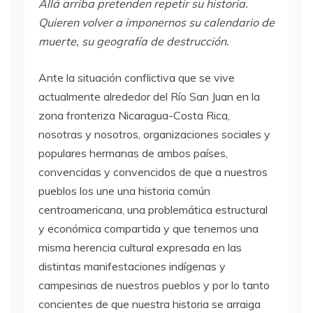
Allá arriba pretenden repetir su historia.
Quieren volver a imponernos su calendario de
muerte, su geografía de destrucción.
Ante la situación conflictiva que se vive
actualmente alrededor del Río San Juan en la
zona fronteriza Nicaragua-Costa Rica,
nosotras y nosotros, organizaciones sociales y
populares hermanas de ambos países,
convencidas y convencidos de que a nuestros
pueblos los une una historia común
centroamericana, una problemática estructural
y económica compartida y que tenemos una
misma herencia cultural expresada en las
distintas manifestaciones indígenas y
campesinas de nuestros pueblos y por lo tanto
concientes de que nuestra historia se arraiga