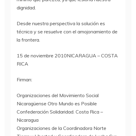
dignidad.
Desde nuestra perspectiva la solución es
técnica y se resuelve con el amojonamiento de
la frontera.
15 de noviembre 2010NICARAGUA –
COSTA
RICA
Firman:
Organizaciones del Movimiento Social
Nicaragüense Otro Mundo es Posible
Confederación Solidaridad. Costa Rica –
Nicaragua
Organizaciones de la Coordinadora Norte