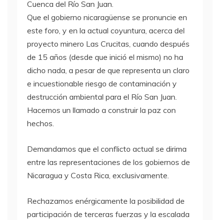
Cuenca del Río San Juan.
Que el gobierno nicaragüense se pronuncie en
este foro, y en la actual coyuntura, acerca del
proyecto minero Las Crucitas, cuando después
de 15 años (desde que inició el mismo) no ha
dicho nada, a pesar de que representa un claro
e incuestionable riesgo de contaminación y
destrucción ambiental para el Río San Juan.
Hacemos un llamado a construir la paz con
hechos.
Demandamos que el conflicto actual se dirima
entre las representaciones de los gobiernos de
Nicaragua y Costa Rica, exclusivamente.
Rechazamos enérgicamente la posibilidad de
participación de terceras fuerzas y la escalada