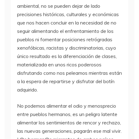
ambiental, no se pueden dejar de lado
precisiones históricas, culturales y económicas
que nos hacen concluir en la necesidad de no
seguir alimentando el enfrentamiento de los
pueblos ni fomentar posiciones retrógradas
xenofóbicas, racistas y discriminatorias, cuyo
único resultado es la diferenciación de clases,
materializada en unos ricos poderosos
disfrutando como nos peleamos mientras están
a la espera de repartirse y disfrutar del botín
adquirido.
No podemos alimentar el odio y menosprecio
entre pueblos hermanos, es un peligro latente
alimentar los sentimientos de rencor y rechazo,
las nuevas generaciones, pagarán ese mal vivir.