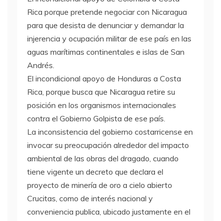
Rica porque pretende negociar con Nicaragua
para que desista de denunciar y demandar la
injerencia y ocupación militar de ese país en las
aguas marítimas continentales e islas de San
Andrés.
El incondicional apoyo de Honduras a Costa
Rica, porque busca que Nicaragua retire su
posición en los organismos internacionales
contra el Gobierno Golpista de ese país.
La inconsistencia del gobierno costarricense en
invocar su preocupación alrededor del impacto
ambiental de las obras del dragado, cuando
tiene vigente un decreto que declara el
proyecto de minería de oro a cielo abierto
Crucitas, como de interés nacional y
conveniencia publica, ubicado justamente en el