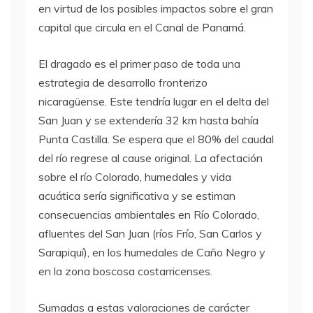
en virtud de los posibles impactos sobre el gran
capital que circula en el Canal de Panamá.
El dragado es el primer paso de toda una
estrategia de desarrollo fronterizo
nicaragüense. Este tendría lugar en el delta del
San Juan y se extendería 32 km hasta bahía
Punta Castilla. Se espera que el 80% del caudal
del río regrese al cause original. La afectación
sobre el río Colorado, humedales y vida
acuática sería significativa y se estiman
consecuencias ambientales en Río Colorado,
afluentes del San Juan (ríos Frío, San Carlos y
Sarapiquí), en los humedales de Caño Negro y
en la zona boscosa costarricenses.
Sumadas a estas valoraciones de carácter