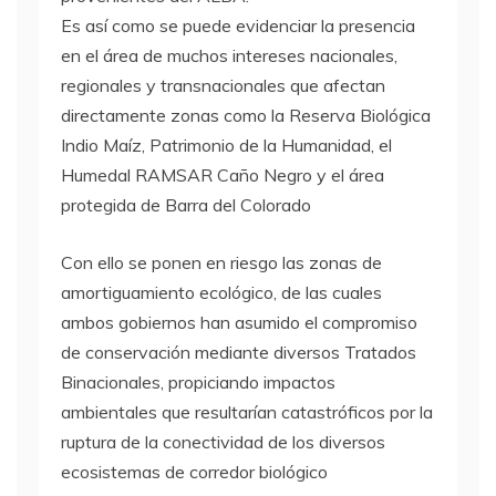
Es así como se puede evidenciar la presencia
en el área de muchos intereses nacionales,
regionales y transnacionales que afectan
directamente zonas como la Reserva Biológica
Indio Maíz, Patrimonio de la Humanidad, el
Humedal
RAMSAR
Caño Negro y el área
protegida de Barra del Colorado
Con ello se ponen en riesgo las zonas de
amortiguamiento ecológico, de las cuales
ambos gobiernos han asumido el compromiso
de conservación mediante diversos Tratados
Binacionales, propiciando impactos
ambientales que resultarían catastróficos por la
ruptura de la conectividad de los diversos
ecosistemas de corredor biológico