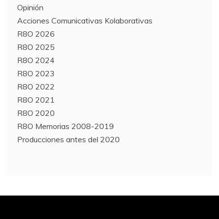
Opinión
Acciones Comunicativas Kolaborativas
R8O 2026
R8O 2025
R8O 2024
R8O 2023
R8O 2022
R8O 2021
R8O 2020
R8O Memorias 2008-2019
Producciones antes del 2020