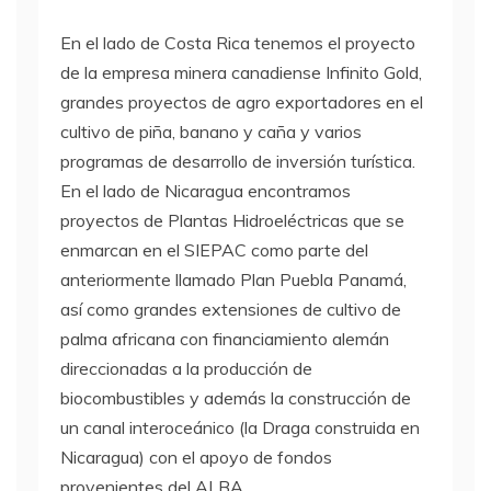
En el lado de Costa Rica tenemos el proyecto
de la empresa minera canadiense Infinito Gold,
grandes proyectos de agro exportadores en el
cultivo de piña, banano y caña y varios
programas de desarrollo de inversión turística.
En el lado de Nicaragua encontramos
proyectos de Plantas Hidroeléctricas que se
enmarcan en el
SIEPAC
como parte del
anteriormente llamado Plan Puebla Panamá,
así como grandes extensiones de cultivo de
palma africana con financiamiento alemán
direccionadas a la producción de
biocombustibles y además la construcción de
un canal interoceánico (la Draga construida en
Nicaragua) con el apoyo de fondos
provenientes del
ALBA
.