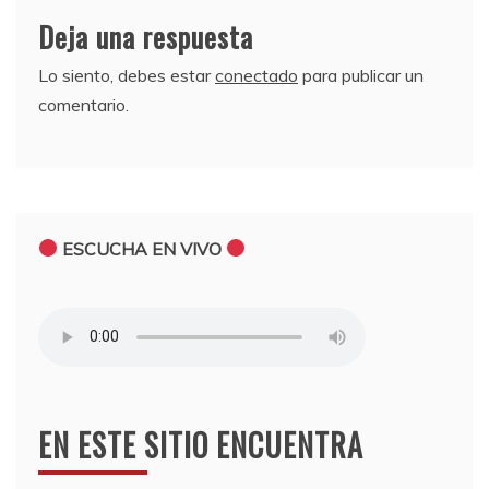
Deja una respuesta
Lo siento, debes estar
conectado
para publicar un
comentario.
ESCUCHA EN VIVO
EN ESTE SITIO ENCUENTRA