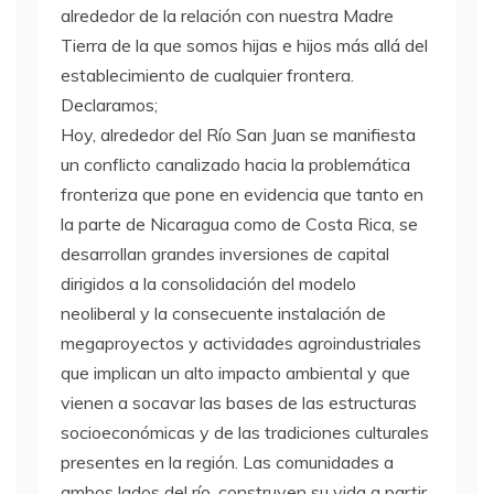
alrededor de la relación con nuestra Madre
Tierra de la que somos hijas e hijos más allá del
establecimiento de cualquier frontera.
Declaramos;
Hoy, alrededor del Río San Juan se manifiesta
un conflicto canalizado hacia la problemática
fronteriza que pone en evidencia que tanto en
la parte de Nicaragua como de Costa Rica, se
desarrollan grandes inversiones de capital
dirigidos a la consolidación del modelo
neoliberal y la consecuente instalación de
megaproyectos y actividades agroindustriales
que implican un alto impacto ambiental y que
vienen a socavar las bases de las estructuras
socioeconómicas y de las tradiciones culturales
presentes en la región. Las comunidades a
ambos lados del río, construyen su vida a partir