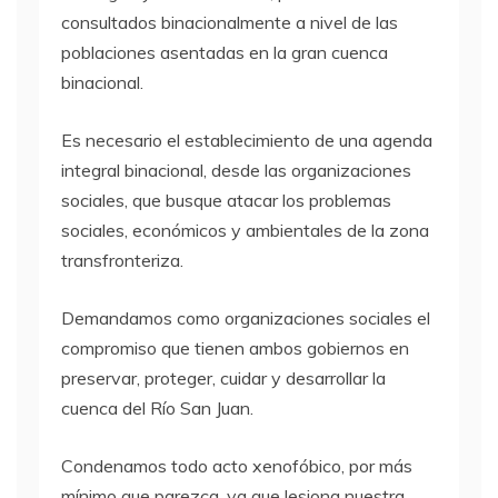
consultados binacionalmente a nivel de las
poblaciones asentadas en la gran cuenca
binacional.
Es necesario el establecimiento de una agenda
integral binacional, desde las organizaciones
sociales, que busque atacar los problemas
sociales, económicos y ambientales de la zona
transfronteriza.
Demandamos como organizaciones sociales el
compromiso que tienen ambos gobiernos en
preservar, proteger, cuidar y desarrollar la
cuenca del Río San Juan.
Condenamos todo acto xenofóbico, por más
mínimo que parezca, ya que lesiona nuestra