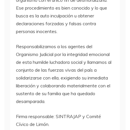
Ese procedimiento es bien conocido y lo que
busca es la auto inculpación u obtener
declaraciones forzadas y falsas contra
personas inocentes.
Responsabilizamos a los agentes del
Organismo Judicial por la integridad emocional
de esta humilde luchadora social y llamamos al
conjunto de las fuerzas vivas del país a
solidarizarse con ella, exigiendo su inmediata
liberación y colaborando materialmente con el
sustento de su familia que ha quedado
desamparada.
Firma responsable:
SINTRAJAP
y Comité
Cívico de Limón.