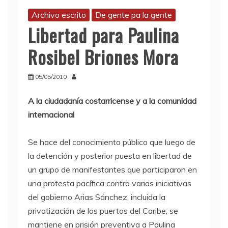
Archivo escrito
De gente pa la gente
Libertad para Paulina
Rosibel Briones Mora
05/05/2010
A la ciudadanía costarricense y a la comunidad
internacional
Se hace del conocimiento público que luego de
la detención y posterior puesta en libertad de
un grupo de manifestantes que participaron en
una protesta pacífica contra varias iniciativas
del gobierno Arias Sánchez, incluida la
privatización de los puertos del Caribe; se
mantiene en prisión preventiva a Paulina