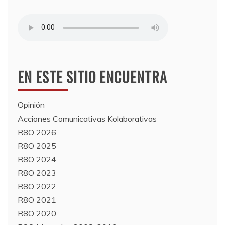
EN ESTE SITIO ENCUENTRA
Opinión
Acciones Comunicativas Kolaborativas
R8O 2026
R8O 2025
R8O 2024
R8O 2023
R8O 2022
R8O 2021
R8O 2020