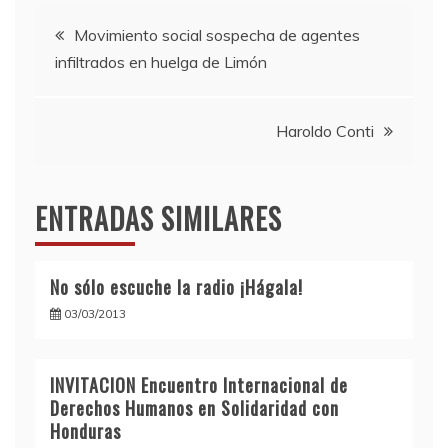
Navegación
Movimiento social sospecha de agentes
infiltrados en huelga de Limón
de
entradas
Haroldo Conti
ENTRADAS SIMILARES
No sólo escuche la radio ¡Hágala!
03/03/2013
INVITACION Encuentro Internacional de
Derechos Humanos en Solidaridad con
Honduras