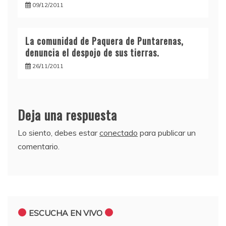
09/12/2011
La comunidad de Paquera de Puntarenas,
denuncia el despojo de sus tierras.
26/11/2011
Deja una respuesta
Lo siento, debes estar
conectado
para publicar un
comentario.
ESCUCHA EN VIVO