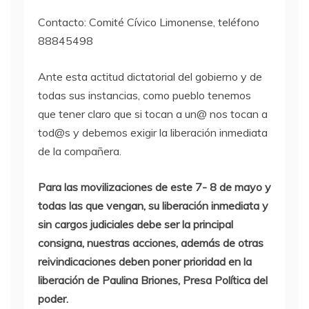
Contacto: Comité Cívico Limonense, teléfono
88845498
Ante esta actitud dictatorial del gobierno y de
todas sus instancias, como pueblo tenemos
que tener claro que si tocan a un@ nos tocan a
tod@s y debemos exigir la liberación inmediata
de la compañera.
Para las movilizaciones de este 7- 8 de mayo y
todas las que vengan, su liberación inmediata y
sin cargos judiciales debe ser la principal
consigna, nuestras acciones, además de otras
reivindicaciones deben poner prioridad en la
liberación de Paulina Briones, Presa Política del
poder.