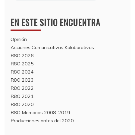
EN ESTE SITIO ENCUENTRA
Opinión
Acciones Comunicativas Kolaborativas
R8O 2026
R8O 2025
R8O 2024
R8O 2023
R8O 2022
R8O 2021
R8O 2020
R8O Memorias 2008-2019
Producciones antes del 2020