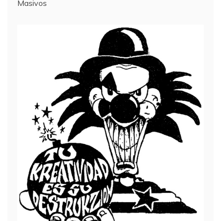
Masivos