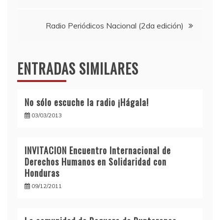
de
Radio Periódicos Nacional (2da edición)
entradas
ENTRADAS SIMILARES
No sólo escuche la radio ¡Hágala!
03/03/2013
INVITACION Encuentro Internacional de
Derechos Humanos en Solidaridad con
Honduras
09/12/2011