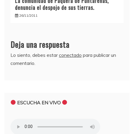
La comunidad de Paquera de Puntarenas,
denuncia el despojo de sus tierras.
26/11/2011
Deja una respuesta
Lo siento, debes estar
conectado
para publicar un
comentario.
ESCUCHA EN VIVO