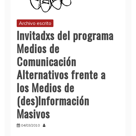
Archivo escrito
Invitadxs del programa
Medios de
Comunicación
Alternativos frente a
los Medios de
(des)Información
Masivos
04/03/2010