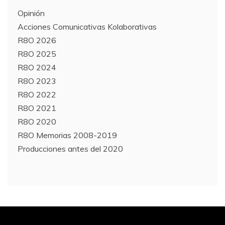
Opinión
Acciones Comunicativas Kolaborativas
R8O 2026
R8O 2025
R8O 2024
R8O 2023
R8O 2022
R8O 2021
R8O 2020
R8O Memorias 2008-2019
Producciones antes del 2020