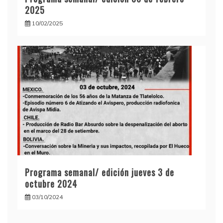
2025
10/02/2025
Programa semanal/ edición jueves 3 de
octubre 2024
03/10/2024