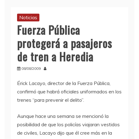
Noticias
Fuerza Pública
protegerá a pasajeros
de tren a Heredia
08/08/2009
Érick Lacayo, director de la Fuerza Pública,
confirmó que habrá oficiales uniformados en los
trenes “para prevenir el delito”.
Aunque hace una semana se mencionó la
posibilidad de que los policías viajaran vestidos
de civiles, Lacayo dijo que él cree más en la