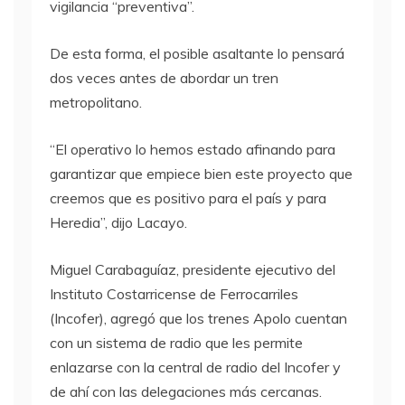
vigilancia “preventiva”.
De esta forma, el posible asaltante lo pensará
dos veces antes de abordar un tren
metropolitano.
“El operativo lo hemos estado afinando para
garantizar que empiece bien este proyecto que
creemos que es positivo para el país y para
Heredia”, dijo Lacayo.
Miguel Carabaguíaz, presidente ejecutivo del
Instituto Costarricense de Ferrocarriles
(Incofer), agregó que los trenes Apolo cuentan
con un sistema de radio que les permite
enlazarse con la central de radio del Incofer y
de ahí con las delegaciones más cercanas.