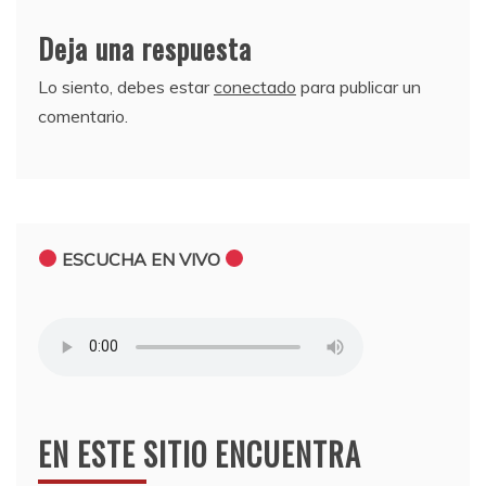
Deja una respuesta
Lo siento, debes estar
conectado
para publicar un
comentario.
ESCUCHA EN VIVO
EN ESTE SITIO ENCUENTRA