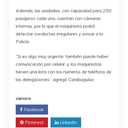
Además, las unidades, con capacidad para 250
pasajeros cada una, cuentan con cámaras
internas, por lo que el maquinista podrá
detectar conductas irregulares y avisar a la
Policía.
“Si es algo muy urgente, también puede haber
comunicación por celular, y los maquinistas
tienen una lista con los números de teléfono de
las delegaciones”, agregó Carabaguíaz.
COMPARTIR
Facebook
Twitter
Pinterest
LinkedIn