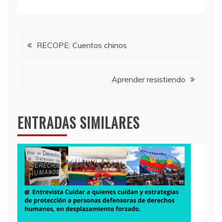
Navegación
RECOPE: Cuentos chinos
de
Aprender resistiendo
entradas
ENTRADAS SIMILARES