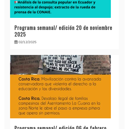
Programa semanal/ edición 20 de noviembre
2025
02/12/2025
Programa semanal/ edición 06 de febrero