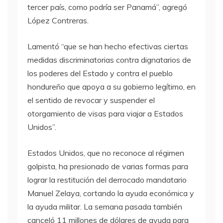
tercer país, como podría ser Panamá”, agregó
López Contreras.
Lamentó “que se han hecho efectivas ciertas
medidas discriminatorias contra dignatarios de
los poderes del Estado y contra el pueblo
hondureño que apoya a su gobierno legítimo, en
el sentido de revocar y suspender el
otorgamiento de visas para viajar a Estados
Unidos”.
Estados Unidos, que no reconoce al régimen
golpista, ha presionado de varias formas para
lograr la restitución del derrocado mandatario
Manuel Zelaya, cortando la ayuda económica y
la ayuda militar. La semana pasada también
canceló 11 millones de dólares de ayuda para