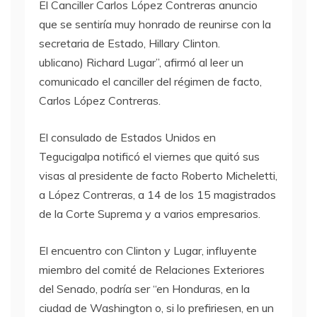
El Canciller Carlos López Contreras anuncio
que se sentiría muy honrado de reunirse con la
secretaria de Estado, Hillary Clinton.
ublicano) Richard Lugar”, afirmó al leer un
comunicado el canciller del régimen de facto,
Carlos López Contreras.
El consulado de Estados Unidos en
Tegucigalpa notificó el viernes que quitó sus
visas al presidente de facto Roberto Micheletti,
a López Contreras, a 14 de los 15 magistrados
de la Corte Suprema y a varios empresarios.
El encuentro con Clinton y Lugar, influyente
miembro del comité de Relaciones Exteriores
del Senado, podría ser “en Honduras, en la
ciudad de Washington o, si lo prefiriesen, en un