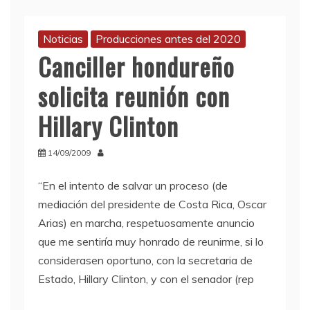
Noticias
Producciones antes del 2020
Canciller hondureño
solicita reunión con
Hillary Clinton
14/09/2009
“En el intento de salvar un proceso (de
mediación del presidente de Costa Rica, Oscar
Arias) en marcha, respetuosamente anuncio
que me sentiría muy honrado de reunirme, si lo
considerasen oportuno, con la secretaria de
Estado, Hillary Clinton, y con el senador (rep