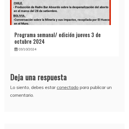
Programa semanal/ edición jueves 3 de
octubre 2024
03/10/2024
Deja una respuesta
Lo siento, debes estar
conectado
para publicar un
comentario.