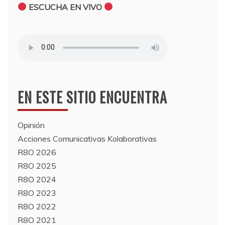
ESCUCHA EN VIVO
EN ESTE SITIO ENCUENTRA
Opinión
Acciones Comunicativas Kolaborativas
R8O 2026
R8O 2025
R8O 2024
R8O 2023
R8O 2022
R8O 2021