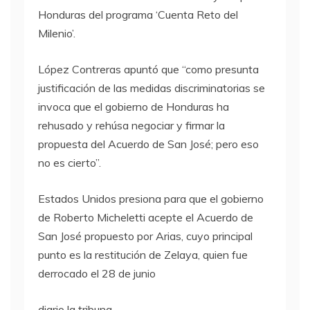
Honduras del programa ‘Cuenta Reto del
Milenio’.
López Contreras apuntó que “como presunta
justificación de las medidas discriminatorias se
invoca que el gobierno de Honduras ha
rehusado y rehúsa negociar y firmar la
propuesta del Acuerdo de San José; pero eso
no es cierto”.
Estados Unidos presiona para que el gobierno
de Roberto Micheletti acepte el Acuerdo de
San José propuesto por Arias, cuyo principal
punto es la restitución de Zelaya, quien fue
derrocado el 28 de junio
diario la tribuna