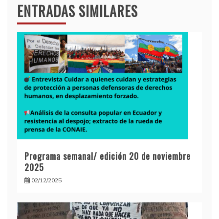
ENTRADAS SIMILARES
Programa semanal/ edición 20 de noviembre
2025
02/12/2025