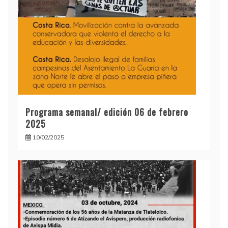
Programa semanal/ edición 06 de febrero
2025
10/02/2025