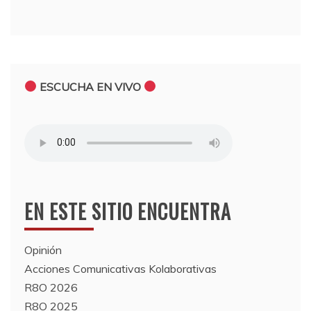
ESCUCHA EN VIVO
EN ESTE SITIO ENCUENTRA
Opinión
Acciones Comunicativas Kolaborativas
R8O 2026
R8O 2025