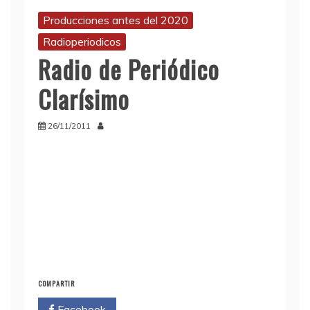
Producciones antes del 2020
Radioperiodicos
Radio de Periódico
Clarísimo
26/11/2011
COMPARTIR
Facebook
Twitter