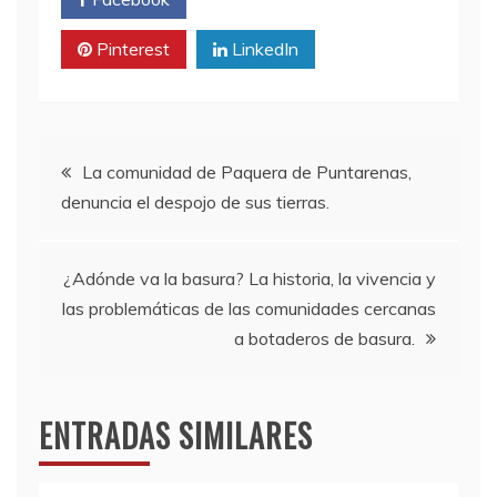
Pinterest
LinkedIn
Navegación
La comunidad de Paquera de Puntarenas,
denuncia el despojo de sus tierras.
de
entradas
¿Adónde va la basura? La historia, la vivencia y
las problemáticas de las comunidades cercanas
a botaderos de basura.
ENTRADAS SIMILARES