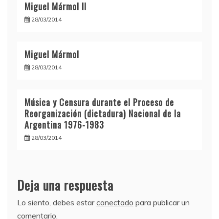
Miguel Mármol II
28/03/2014
Miguel Mármol
28/03/2014
Música y Censura durante el Proceso de
Reorganización (dictadura) Nacional de la
Argentina 1976-1983
28/03/2014
Deja una respuesta
Lo siento, debes estar
conectado
para publicar un
comentario.