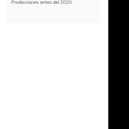
Producciones antes del 2020