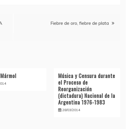
LA
Fiebre de oro, fiebre de plata
 Mármol
Música y Censura durante
el Proceso de
2014
Reorganización
(dictadura) Nacional de la
Argentina 1976-1983
28/03/2014