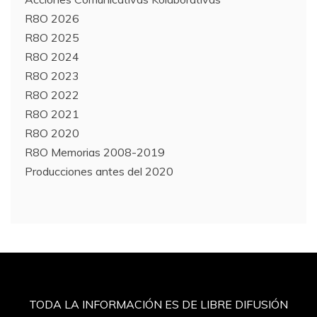
R8O 2026
R8O 2025
R8O 2024
R8O 2023
R8O 2022
R8O 2021
R8O 2020
R8O Memorias 2008-2019
Producciones antes del 2020
TODA LA INFORMACIÓN ES DE LIBRE DIFUSIÓN