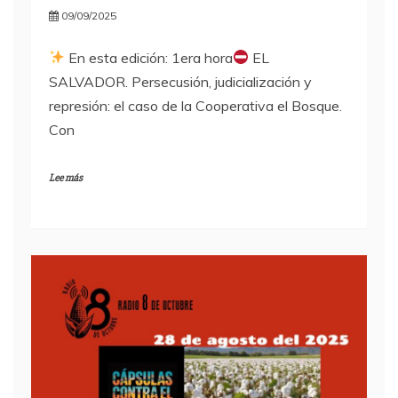
09/09/2025
En esta edición: 1era hora
EL
SALVADOR. Persecusión, judicialización y
represión: el caso de la Cooperativa el Bosque.
Con
Lee más