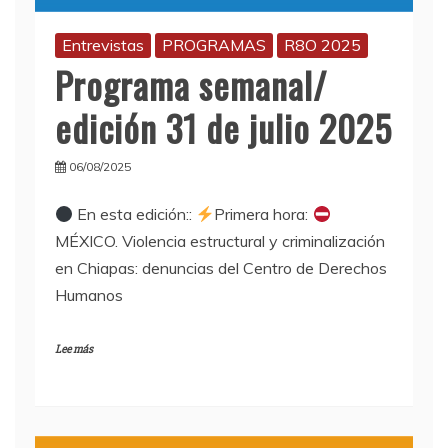
Entrevistas
PROGRAMAS
R8O 2025
Programa semanal/
edición 31 de julio 2025
06/08/2025
En esta edición::
Primera hora:
MÉXICO. Violencia estructural y criminalización
en Chiapas: denuncias del Centro de Derechos
Humanos
Lee más