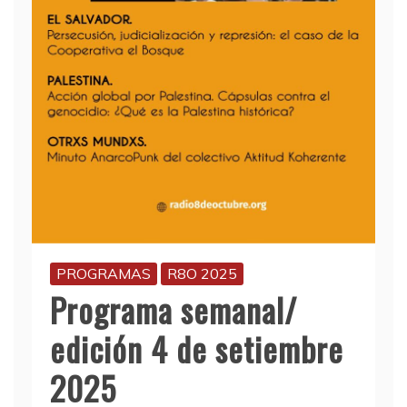
PROGRAMAS
R8O 2025
Programa semanal/
edición 4 de setiembre
2025