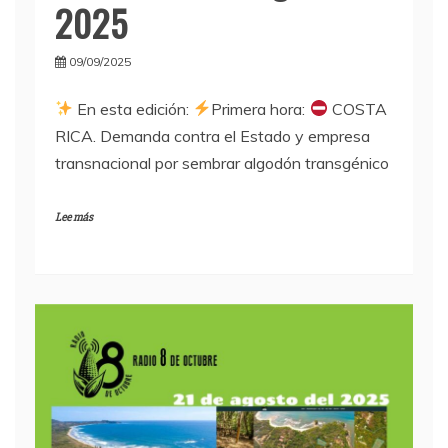
2025
09/09/2025
En esta edición:
Primera hora:
COSTA
RICA. Demanda contra el Estado y empresa
transnacional por sembrar algodón transgénico
Lee más