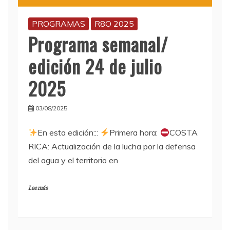
PROGRAMAS
R8O 2025
Programa semanal/
edición 24 de julio
2025
03/08/2025
En esta edición:::
Primera hora:
COSTA
RICA: Actualización de la lucha por la defensa
del agua y el territorio en
Lee más