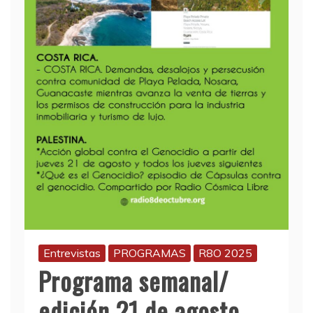
Entrevistas
PROGRAMAS
R8O 2025
Programa semanal/
edición 21 de agosto