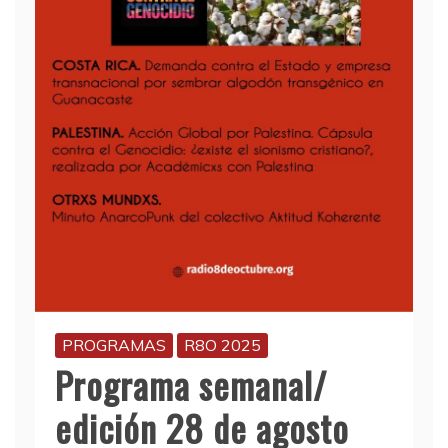
PROGRAMAS
R8O 2025
Programa semanal/
edición 28 de agosto