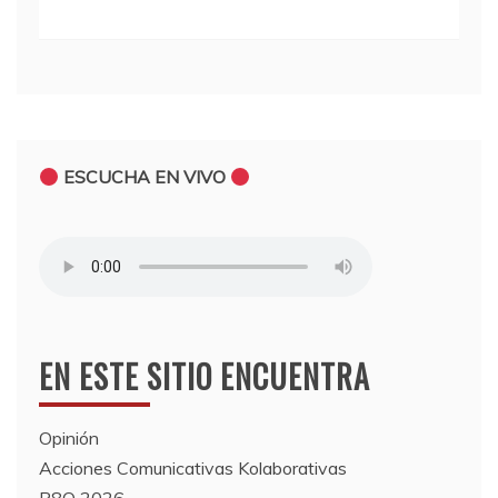
ESCUCHA EN VIVO
EN ESTE SITIO ENCUENTRA
Opinión
Acciones Comunicativas Kolaborativas