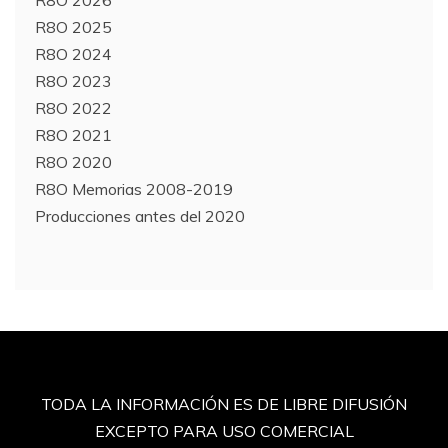
R8O 2026
R8O 2025
R8O 2024
R8O 2023
R8O 2022
R8O 2021
R8O 2020
R8O Memorias 2008-2019
Producciones antes del 2020
TODA LA INFORMACIÓN ES DE LIBRE DIFUSIÓN
EXCEPTO PARA USO COMERCIAL