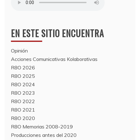
EN ESTE SITIO ENCUENTRA
Opinión
Acciones Comunicativas Kolaborativas
R8O 2026
R8O 2025
R8O 2024
R8O 2023
R8O 2022
R8O 2021
R8O 2020
R8O Memorias 2008-2019
Producciones antes del 2020