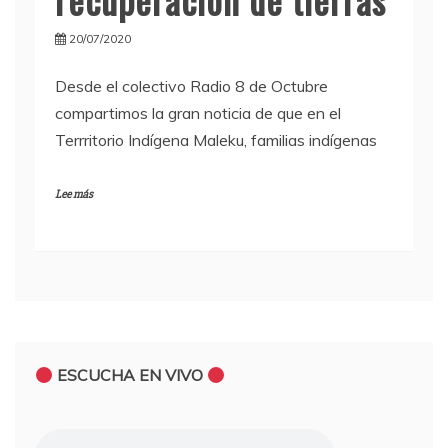
20/07/2020
Desde el colectivo Radio 8 de Octubre
compartimos la gran noticia de que en el
Terrritorio Indígena Maleku, familias indígenas
Lee más
ESCUCHA EN VIVO