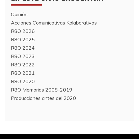
Opinión
Acciones Comunicativas Kolaborativas
R8O 2026
R8O 2025
R8O 2024
R8O 2023
R8O 2022
R8O 2021
R8O 2020
R8O Memorias 2008-2019
Producciones antes del 2020