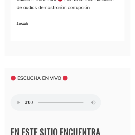
de audios demostrarían corrupción
Lee más
ESCUCHA EN VIVO
EN ESTE SITIO ENCUENTRA