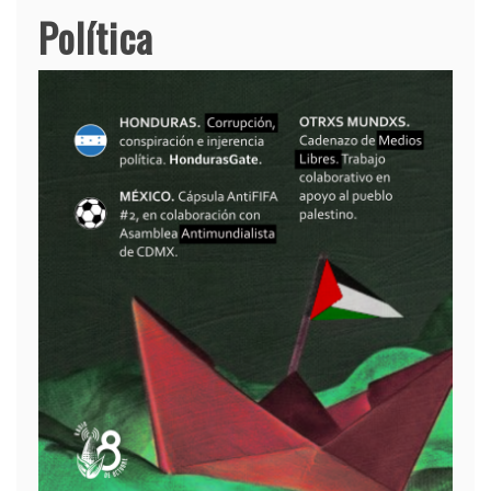
Política