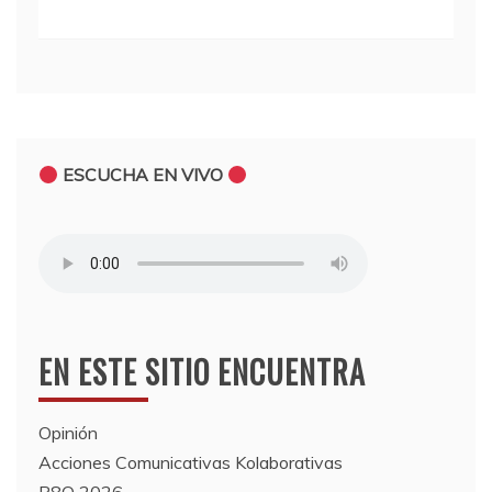
ESCUCHA EN VIVO
EN ESTE SITIO ENCUENTRA
Opinión
Acciones Comunicativas Kolaborativas