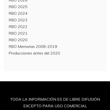
R8O 2026
R8O 2025
R8O 2024
R8O 2023
R8O 2022
R8O 2021
R8O 2020
R8O Memorias 2008-2019
Producciones antes del 2020
TODA LA INFORMACIÓN ES DE LIBRE DIFUSIÓN
EXCEPTO PARA USO COMERCIAL