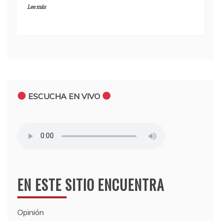
Lee más
ESCUCHA EN VIVO
EN ESTE SITIO ENCUENTRA
Opinión