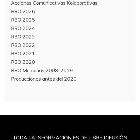
Acciones Comunicativas Kolaborativas
R8O 2026
R8O 2025
R8O 2024
R8O 2023
R8O 2022
R8O 2021
R8O 2020
R8O Memorias 2008-2019
Producciones antes del 2020
TODA LA INFORMACIÓN ES DE LIBRE DIFUSIÓN