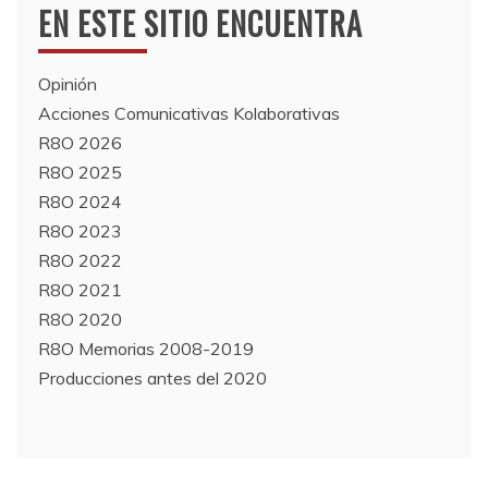
EN ESTE SITIO ENCUENTRA
Opinión
Acciones Comunicativas Kolaborativas
R8O 2026
R8O 2025
R8O 2024
R8O 2023
R8O 2022
R8O 2021
R8O 2020
R8O Memorias 2008-2019
Producciones antes del 2020