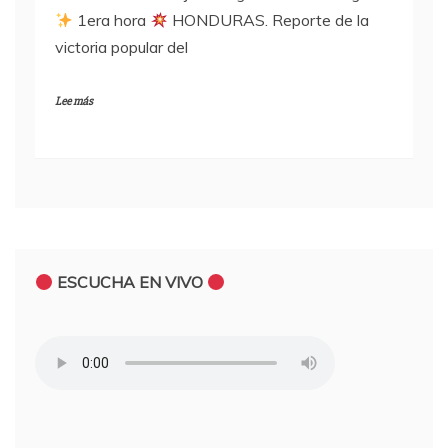
1era hora
HONDURAS. Reporte de la
victoria popular del
Lee más
ESCUCHA EN VIVO