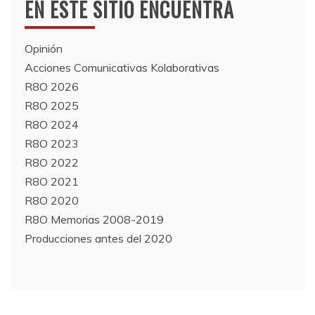
EN ESTE SITIO ENCUENTRA
Opinión
Acciones Comunicativas Kolaborativas
R8O 2026
R8O 2025
R8O 2024
R8O 2023
R8O 2022
R8O 2021
R8O 2020
R8O Memorias 2008-2019
Producciones antes del 2020