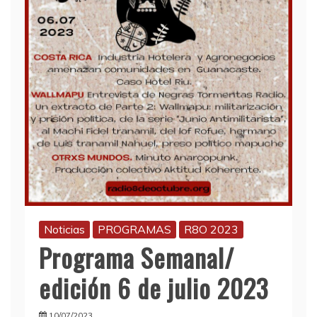
Noticias
PROGRAMAS
R8O 2023
Programa Semanal/
edición 6 de julio 2023
10/07/2023