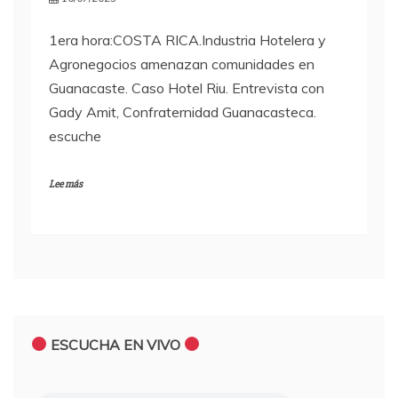
1era hora:COSTA RICA.Industria Hotelera y
Agronegocios amenazan comunidades en
Guanacaste. Caso Hotel Riu. Entrevista con
Gady Amit, Confraternidad Guanacasteca.
escuche
Lee más
ESCUCHA EN VIVO