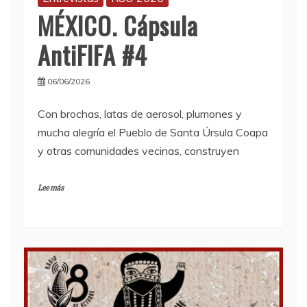
MÉXICO. Cápsula
AntiFIFA #4
06/06/2026
Con brochas, latas de aerosol, plumones y
mucha alegría el Pueblo de Santa Úrsula Coapa
y otras comunidades vecinas, construyen
Lee más