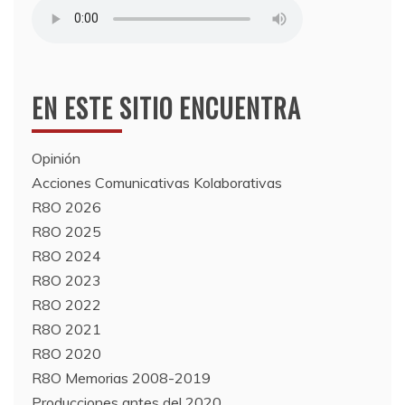
EN ESTE SITIO ENCUENTRA
Opinión
Acciones Comunicativas Kolaborativas
R8O 2026
R8O 2025
R8O 2024
R8O 2023
R8O 2022
R8O 2021
R8O 2020
R8O Memorias 2008-2019
Producciones antes del 2020