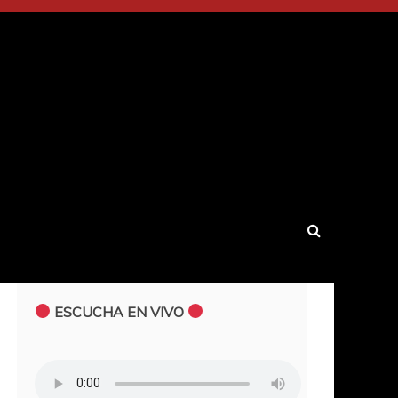
ESCUCHA EN VIVO