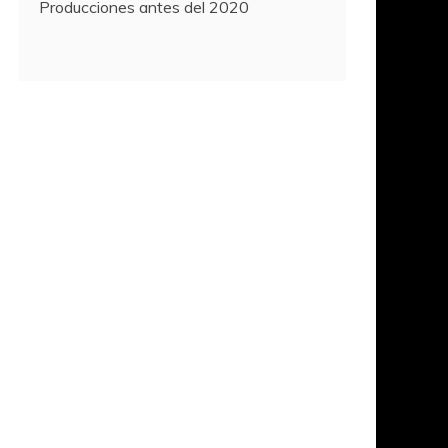
Producciones antes del 2020