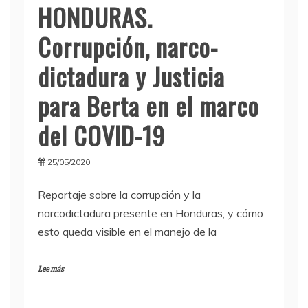
HONDURAS.
Corrupción, narco-
dictadura y Justicia
para Berta en el marco
del COVID-19
25/05/2020
Reportaje sobre la corrupción y la
narcodictadura presente en Honduras, y cómo
esto queda visible en el manejo de la
Lee más