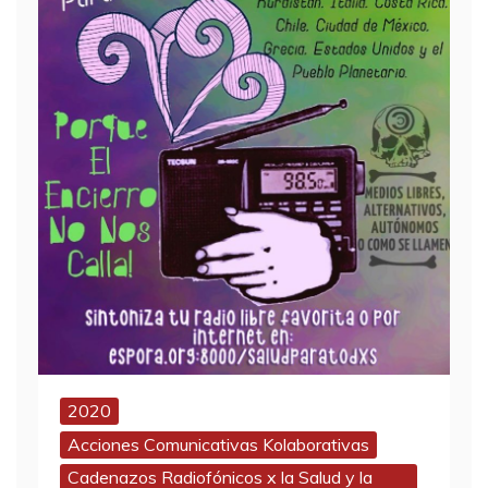
2020
Acciones Comunicativas Kolaborativas
Cadenazos Radiofónicos x la Salud y la