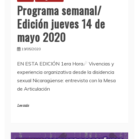
Programa semanal/
Edición jueves 14 de
mayo 2020
19/05/2020
EN ESTA EDICIÓN 1era Hora☄ Vivencias y
experiencia organizativa desde la disidencia
sexual Nicaragüense: entrevista con la Mesa
de Articulación
Lee más