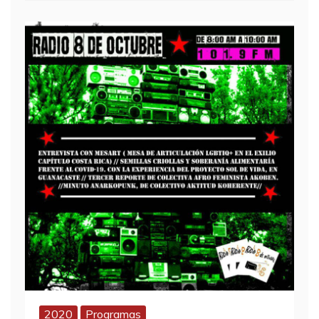
2020
Programas