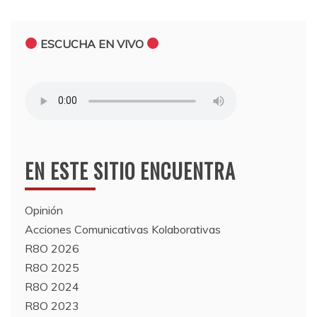
ESCUCHA EN VIVO
EN ESTE SITIO ENCUENTRA
Opinión
Acciones Comunicativas Kolaborativas
R8O 2026
R8O 2025
R8O 2024
R8O 2023