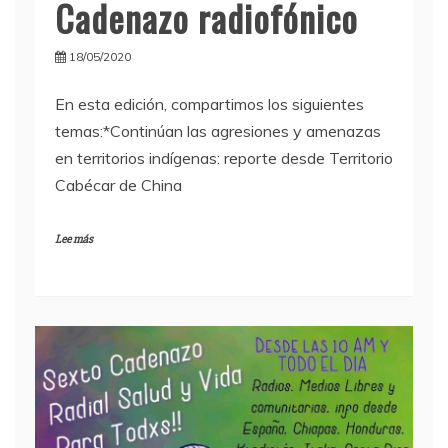
Cadenazo radiofónico
18/05/2020
En esta edición, compartimos los siguientes
temas:*Continúan las agresiones y amenazas
en territorios indígenas: reporte desde Territorio
Cabécar de China
Lee más