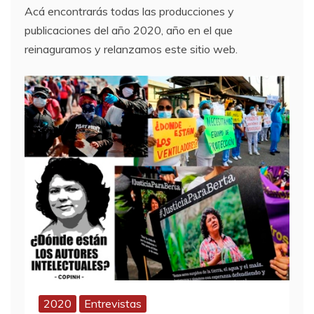
Acá encontrarás todas las producciones y
publicaciones del año 2020, año en el que
reinaguramos y relanzamos este sitio web.
2020
Entrevistas